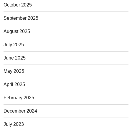
October 2025
September 2025
August 2025
July 2025
June 2025
May 2025
April 2025
February 2025
December 2024
July 2023