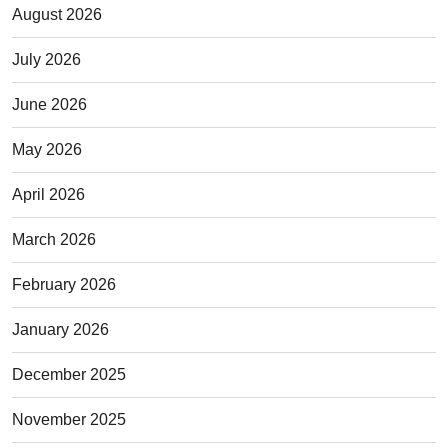
August 2026
July 2026
June 2026
May 2026
April 2026
March 2026
February 2026
January 2026
December 2025
November 2025