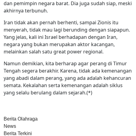
dan pemimpin negara barat. Dia juga sudah siap, meski
akhirnya terbunuh.
Iran tidak akan pernah berhenti, sampai Zionis itu
menyerah, tidak mau lagi berunding dengan siapapun.
Yang jelas, kali ini Israel berhadapan dengan Iran,
negara yang bukan merupakan aktor kacangan,
melainkan salah satu great power regional.
Namun demikian, kita berharap agar perang di Timur
Tengah segera berakhir. Karena, tidak ada kemenangan
yang abadi dalam perang, yang ada adalah kehancuran
semata. Kekalahan serta kemenangan adalah siklus
yang selalu berulang dalam sejarah.(*)
Berita Olahraga
News
Berita Terkini