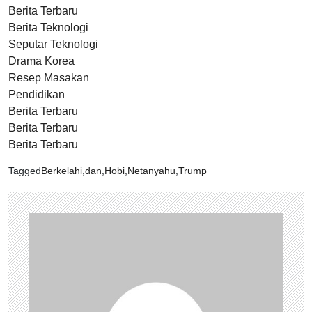
Berita Terbaru
Berita Teknologi
Seputar Teknologi
Drama Korea
Resep Masakan
Pendidikan
Berita Terbaru
Berita Terbaru
Berita Terbaru
Tagged
Berkelahi
,
dan
,
Hobi
,
Netanyahu
,
Trump