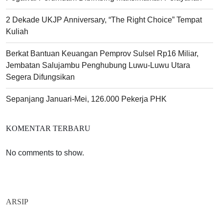
2 Dekade UKJP Anniversary, “The Right Choice” Tempat
Kuliah
Berkat Bantuan Keuangan Pemprov Sulsel Rp16 Miliar,
Jembatan Salujambu Penghubung Luwu-Luwu Utara
Segera Difungsikan
Sepanjang Januari-Mei, 126.000 Pekerja PHK
KOMENTAR TERBARU
No comments to show.
ARSIP