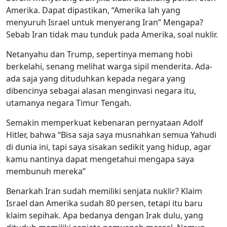
Amerika. Dapat dipastikan, “Amerika lah yang
menyuruh Israel untuk menyerang Iran” Mengapa?
Sebab Iran tidak mau tunduk pada Amerika, soal nuklir.
Netanyahu dan Trump, sepertinya memang hobi
berkelahi, senang melihat warga sipil menderita. Ada-
ada saja yang dituduhkan kepada negara yang
dibencinya sebagai alasan menginvasi negara itu,
utamanya negara Timur Tengah.
Semakin memperkuat kebenaran pernyataan Adolf
Hitler, bahwa “Bisa saja saya musnahkan semua Yahudi
di dunia ini, tapi saya sisakan sedikit yang hidup, agar
kamu nantinya dapat mengetahui mengapa saya
membunuh mereka”
Benarkah Iran sudah memiliki senjata nuklir? Klaim
Israel dan Amerika sudah 80 persen, tetapi itu baru
klaim sepihak. Apa bedanya dengan Irak dulu, yang