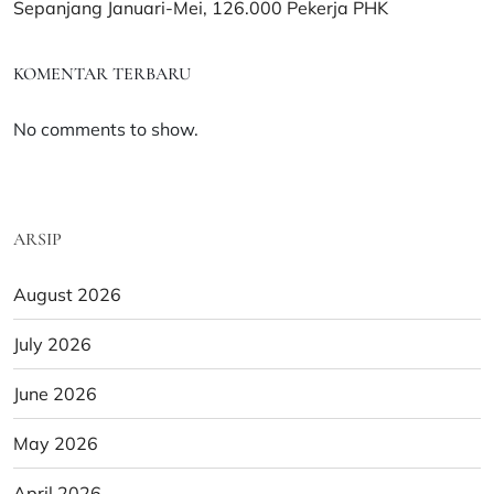
Sepanjang Januari-Mei, 126.000 Pekerja PHK
KOMENTAR TERBARU
No comments to show.
ARSIP
August 2026
July 2026
June 2026
May 2026
April 2026