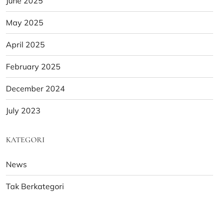
June 2025
May 2025
April 2025
February 2025
December 2024
July 2023
KATEGORI
News
Tak Berkategori