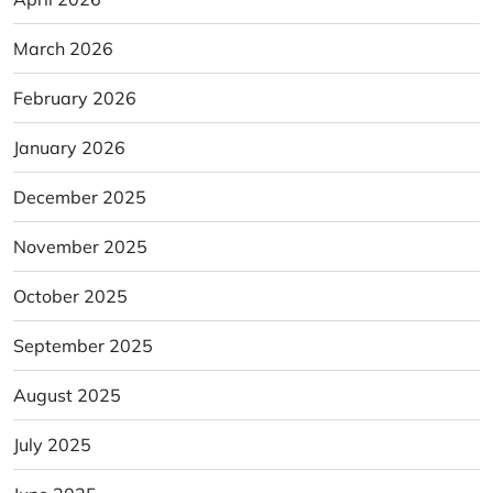
March 2026
February 2026
January 2026
December 2025
November 2025
October 2025
September 2025
August 2025
July 2025