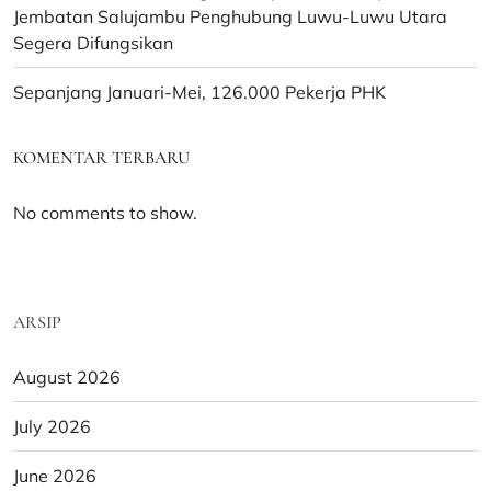
Jembatan Salujambu Penghubung Luwu-Luwu Utara
Segera Difungsikan
Sepanjang Januari-Mei, 126.000 Pekerja PHK
KOMENTAR TERBARU
No comments to show.
ARSIP
August 2026
July 2026
June 2026