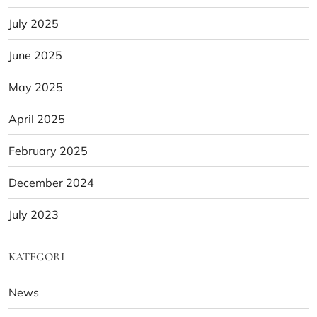
July 2025
June 2025
May 2025
April 2025
February 2025
December 2024
July 2023
KATEGORI
News