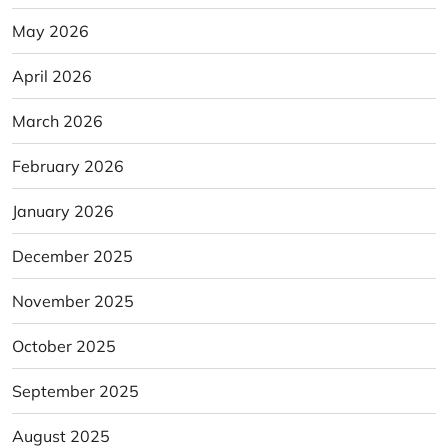
May 2026
April 2026
March 2026
February 2026
January 2026
December 2025
November 2025
October 2025
September 2025
August 2025