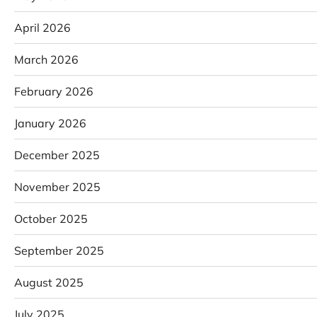
April 2026
March 2026
February 2026
January 2026
December 2025
November 2025
October 2025
September 2025
August 2025
July 2025