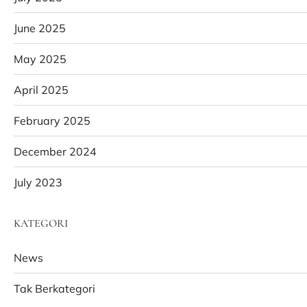
June 2025
May 2025
April 2025
February 2025
December 2024
July 2023
KATEGORI
News
Tak Berkategori