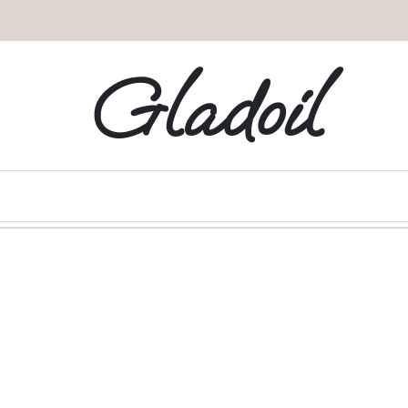
Gladoil