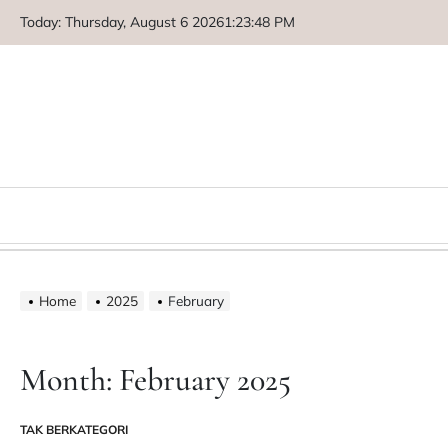
Skip
Today: Thursday, August 6 2026
1
:
23
:
49
PM
to
content
Home
2025
February
Month:
February 2025
TAK BERKATEGORI
POSTED