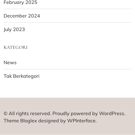
February 2025
December 2024
July 2023
KATEGORI
News
Tak Berkategori
© All rights reserved. Proudly powered by WordPress.
Theme Bloglex designed by
WPInterface
.