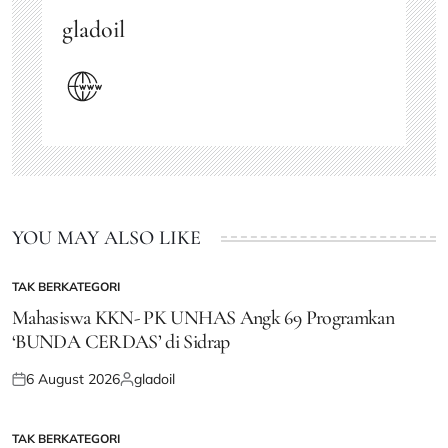
gladoil
YOU MAY ALSO LIKE
TAK BERKATEGORI
POSTED
IN
Mahasiswa KKN- PK UNHAS Angk 69 Programkan
‘BUNDA CERDAS’ di Sidrap
6 August 2026
gladoil
Posted
Posted
on
by
TAK BERKATEGORI
POSTED