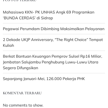
Mahasiswa KKN- PK UNHAS Angk 69 Programkan
‘BUNDA CERDAS’ di Sidrap
Pegawai Perumdam Dibimbing Maksimalkan Pelayanan
2 Dekade UKJP Anniversary, “The Right Choice” Tempat
Kuliah
Berkat Bantuan Keuangan Pemprov Sulsel Rp16 Miliar,
Jembatan Salujambu Penghubung Luwu-Luwu Utara
Segera Difungsikan
Sepanjang Januari-Mei, 126.000 Pekerja PHK
KOMENTAR TERBARU
No comments to show.