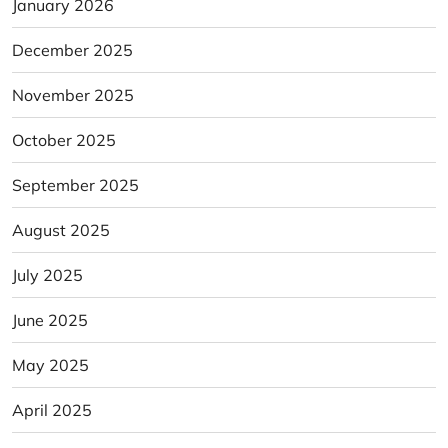
January 2026
December 2025
November 2025
October 2025
September 2025
August 2025
July 2025
June 2025
May 2025
April 2025