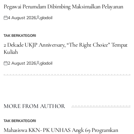
IN
Pegawai Perumdam Dibimbing Maksimalkan Pelayanan
4 August 2026
gladoil
Posted
Posted
on
by
TAK BERKATEGORI
POSTED
IN
2 Dekade UKJP Anniversary, “The Right Choice” Tempat
Kuliah
2 August 2026
gladoil
Posted
Posted
on
by
MORE FROM AUTHOR
TAK BERKATEGORI
POSTED
IN
Mahasiswa KKN- PK UNHAS Angk 69 Programkan