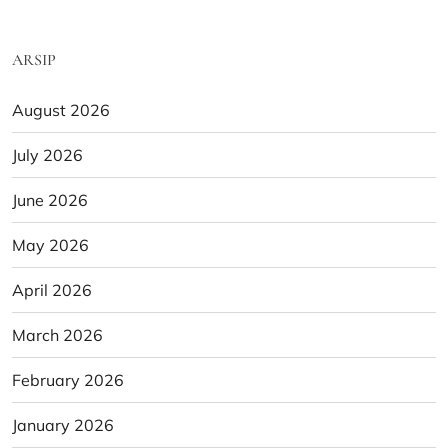
ARSIP
August 2026
July 2026
June 2026
May 2026
April 2026
March 2026
February 2026
January 2026