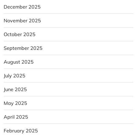
December 2025
November 2025
October 2025
September 2025
August 2025
July 2025
June 2025
May 2025
April 2025
February 2025