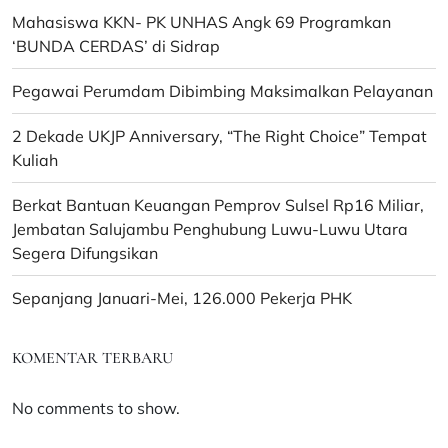
Mahasiswa KKN- PK UNHAS Angk 69 Programkan
‘BUNDA CERDAS’ di Sidrap
Pegawai Perumdam Dibimbing Maksimalkan Pelayanan
2 Dekade UKJP Anniversary, “The Right Choice” Tempat
Kuliah
Berkat Bantuan Keuangan Pemprov Sulsel Rp16 Miliar,
Jembatan Salujambu Penghubung Luwu-Luwu Utara
Segera Difungsikan
Sepanjang Januari-Mei, 126.000 Pekerja PHK
KOMENTAR TERBARU
No comments to show.