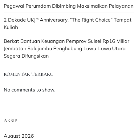
Pegawai Perumdam Dibimbing Maksimalkan Pelayanan
2 Dekade UKJP Anniversary, “The Right Choice” Tempat
Kuliah
Berkat Bantuan Keuangan Pemprov Sulsel Rp16 Miliar,
Jembatan Salujambu Penghubung Luwu-Luwu Utara
Segera Difungsikan
KOMENTAR TERBARU
No comments to show.
ARSIP
August 2026