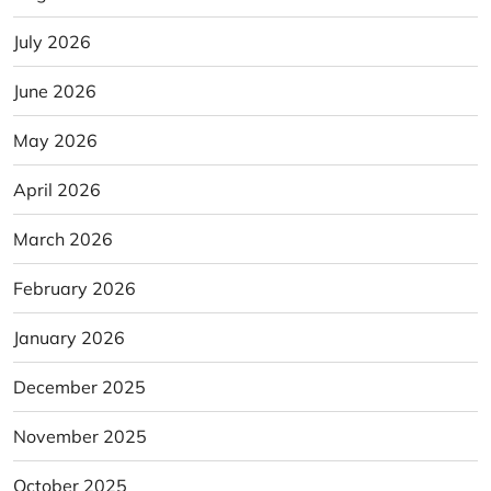
July 2026
June 2026
May 2026
April 2026
March 2026
February 2026
January 2026
December 2025
November 2025
October 2025