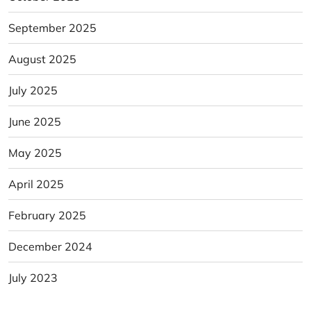
September 2025
August 2025
July 2025
June 2025
May 2025
April 2025
February 2025
December 2024
July 2023