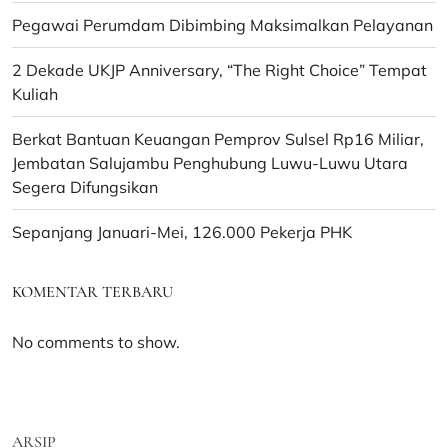
Pegawai Perumdam Dibimbing Maksimalkan Pelayanan
2 Dekade UKJP Anniversary, “The Right Choice” Tempat
Kuliah
Berkat Bantuan Keuangan Pemprov Sulsel Rp16 Miliar,
Jembatan Salujambu Penghubung Luwu-Luwu Utara
Segera Difungsikan
Sepanjang Januari-Mei, 126.000 Pekerja PHK
KOMENTAR TERBARU
No comments to show.
ARSIP