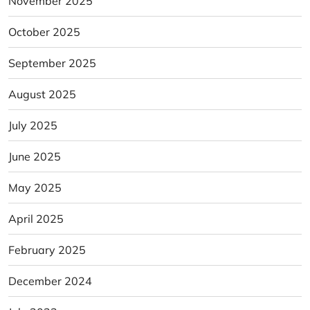
November 2025
October 2025
September 2025
August 2025
July 2025
June 2025
May 2025
April 2025
February 2025
December 2024