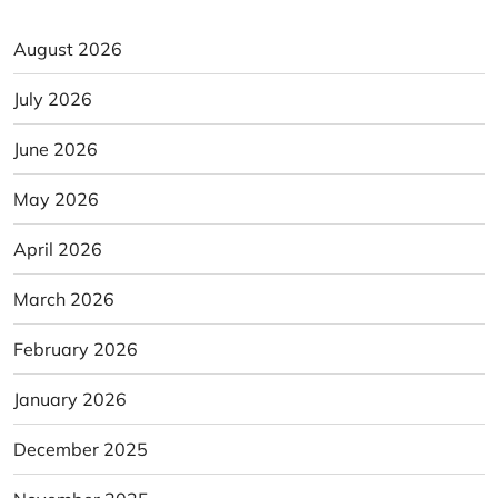
August 2026
July 2026
June 2026
May 2026
April 2026
March 2026
February 2026
January 2026
December 2025