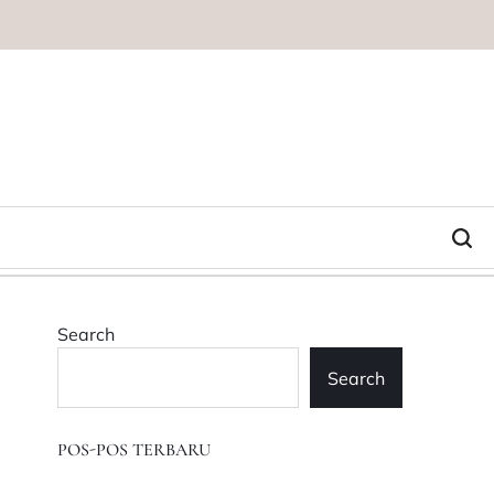
Search
Search
POS-POS TERBARU