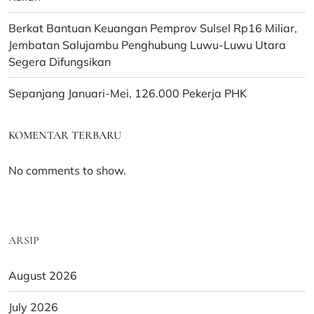
Berkat Bantuan Keuangan Pemprov Sulsel Rp16 Miliar,
Jembatan Salujambu Penghubung Luwu-Luwu Utara
Segera Difungsikan
Sepanjang Januari-Mei, 126.000 Pekerja PHK
KOMENTAR TERBARU
No comments to show.
ARSIP
August 2026
July 2026