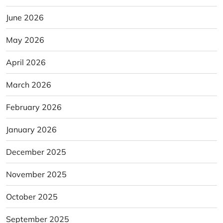
June 2026
May 2026
April 2026
March 2026
February 2026
January 2026
December 2025
November 2025
October 2025
September 2025