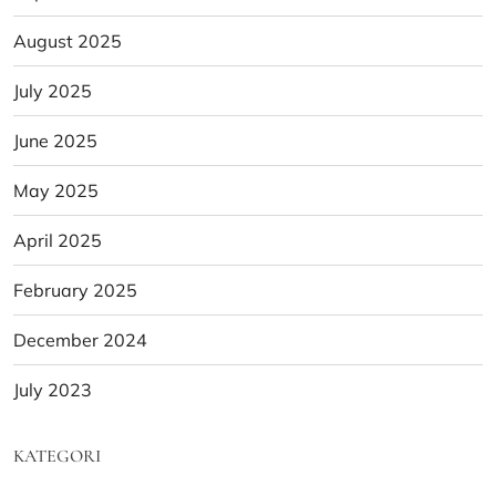
August 2025
July 2025
June 2025
May 2025
April 2025
February 2025
December 2024
July 2023
KATEGORI