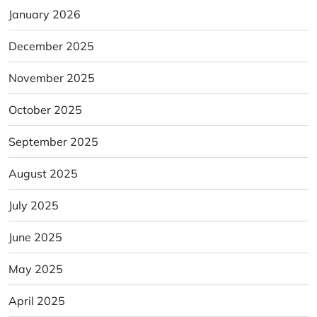
January 2026
December 2025
November 2025
October 2025
September 2025
August 2025
July 2025
June 2025
May 2025
April 2025