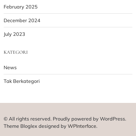
February 2025
December 2024
July 2023
KATEGORI
News
Tak Berkategori
© All rights reserved. Proudly powered by WordPress.
Theme Bloglex designed by
WPInterface
.