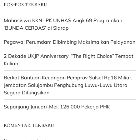
POS-POS TERBARU
Mahasiswa KKN- PK UNHAS Angk 69 Programkan
‘BUNDA CERDAS’ di Sidrap
Pegawai Perumdam Dibimbing Maksimalkan Pelayanan
2 Dekade UKJP Anniversary, “The Right Choice” Tempat
Kuliah
Berkat Bantuan Keuangan Pemprov Sulsel Rp16 Miliar,
Jembatan Salujambu Penghubung Luwu-Luwu Utara
Segera Difungsikan
Sepanjang Januari-Mei, 126.000 Pekerja PHK
KOMENTAR TERBARU