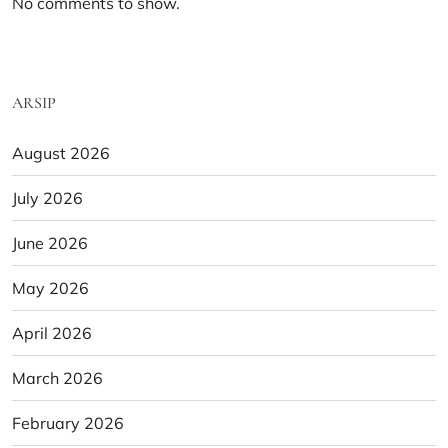
No comments to show.
ARSIP
August 2026
July 2026
June 2026
May 2026
April 2026
March 2026
February 2026