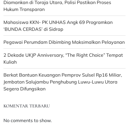
Diamankan di Toraja Utara, Polisi Pastikan Proses
Hukum Transparan
Mahasiswa KKN- PK UNHAS Angk 69 Programkan
‘BUNDA CERDAS’ di Sidrap
Pegawai Perumdam Dibimbing Maksimalkan Pelayanan
2 Dekade UKJP Anniversary, “The Right Choice” Tempat
Kuliah
Berkat Bantuan Keuangan Pemprov Sulsel Rp16 Miliar,
Jembatan Salujambu Penghubung Luwu-Luwu Utara
Segera Difungsikan
KOMENTAR TERBARU
No comments to show.