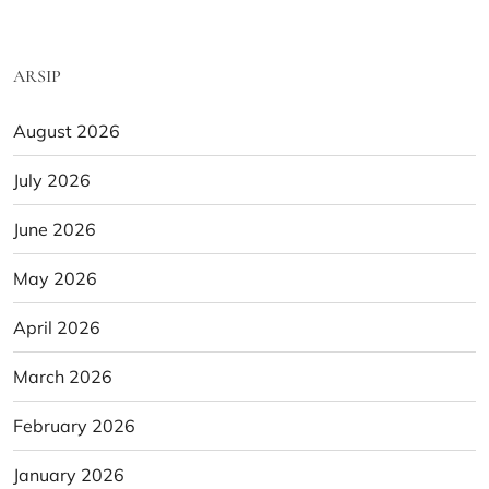
ARSIP
August 2026
July 2026
June 2026
May 2026
April 2026
March 2026
February 2026
January 2026