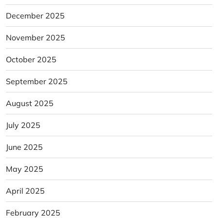
December 2025
November 2025
October 2025
September 2025
August 2025
July 2025
June 2025
May 2025
April 2025
February 2025