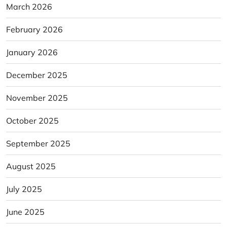
March 2026
February 2026
January 2026
December 2025
November 2025
October 2025
September 2025
August 2025
July 2025
June 2025