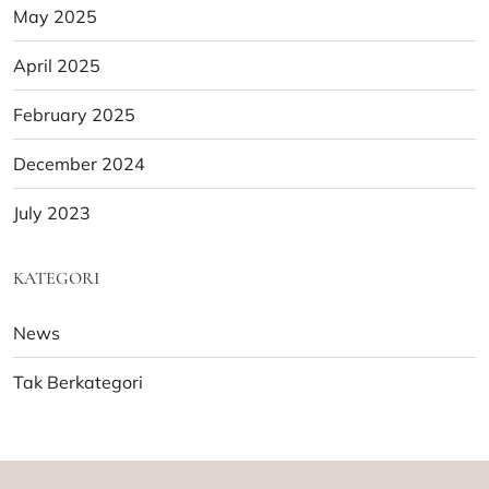
May 2025
April 2025
February 2025
December 2024
July 2023
KATEGORI
News
Tak Berkategori