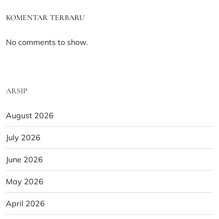
KOMENTAR TERBARU
No comments to show.
ARSIP
August 2026
July 2026
June 2026
May 2026
April 2026