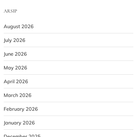
ARSIP
August 2026
July 2026
June 2026
May 2026
April 2026
March 2026
February 2026
January 2026
December 2025