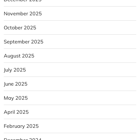
November 2025
October 2025
September 2025
August 2025
July 2025
June 2025
May 2025
April 2025
February 2025
December 2024