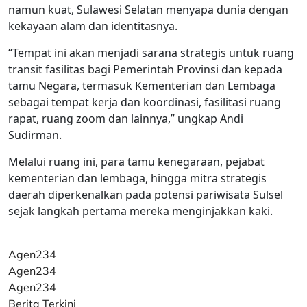
namun kuat, Sulawesi Selatan menyapa dunia dengan
kekayaan alam dan identitasnya.
“Tempat ini akan menjadi sarana strategis untuk ruang
transit fasilitas bagi Pemerintah Provinsi dan kepada
tamu Negara, termasuk Kementerian dan Lembaga
sebagai tempat kerja dan koordinasi, fasilitasi ruang
rapat, ruang zoom dan lainnya,” ungkap Andi
Sudirman.
Melalui ruang ini, para tamu kenegaraan, pejabat
kementerian dan lembaga, hingga mitra strategis
daerah diperkenalkan pada potensi pariwisata Sulsel
sejak langkah pertama mereka menginjakkan kaki.
Agen234
Agen234
Agen234
Berita Terkini