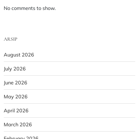
No comments to show.
ARSIP
August 2026
July 2026
June 2026
May 2026
April 2026
March 2026
February 2026