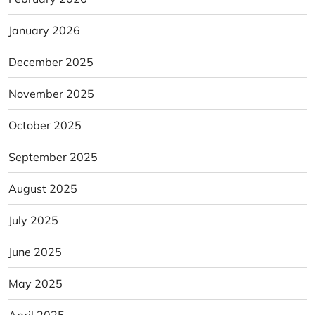
January 2026
December 2025
November 2025
October 2025
September 2025
August 2025
July 2025
June 2025
May 2025
April 2025