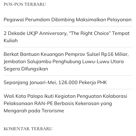
POS-POS TERBARU
Pegawai Perumdam Dibimbing Maksimalkan Pelayanan
2 Dekade UKJP Anniversary, “The Right Choice” Tempat
Kuliah
Berkat Bantuan Keuangan Pemprov Sulsel Rp16 Miliar,
Jembatan Salujambu Penghubung Luwu-Luwu Utara
Segera Difungsikan
Sepanjang Januari-Mei, 126.000 Pekerja PHK
Wali Kota Palopo Ikuti Kegiatan Penguatan Kolaborasi
Pelaksanaan RAN-PE Berbasis Kekerasan yang
Mengarah pada Terorisme
KOMENTAR TERBARU