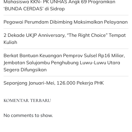
Mahasiswa KKN- PK UNHAS Angk 69 Programkan
‘BUNDA CERDAS’ di Sidrap
Pegawai Perumdam Dibimbing Maksimalkan Pelayanan
2 Dekade UKJP Anniversary, “The Right Choice” Tempat
Kuliah
Berkat Bantuan Keuangan Pemprov Sulsel Rp16 Miliar,
Jembatan Salujambu Penghubung Luwu-Luwu Utara
Segera Difungsikan
Sepanjang Januari-Mei, 126.000 Pekerja PHK
KOMENTAR TERBARU
No comments to show.