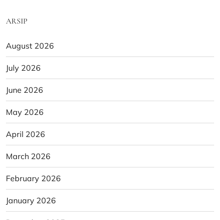
ARSIP
August 2026
July 2026
June 2026
May 2026
April 2026
March 2026
February 2026
January 2026