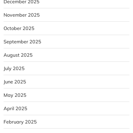
December 2025
November 2025
October 2025
September 2025
August 2025
July 2025
June 2025
May 2025
April 2025
February 2025