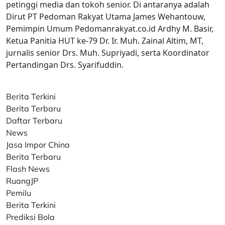
petinggi media dan tokoh senior. Di antaranya adalah
Dirut PT Pedoman Rakyat Utama James Wehantouw,
Pemimpin Umum Pedomanrakyat.co.id Ardhy M. Basir,
Ketua Panitia HUT ke-79 Dr. Ir. Muh. Zainal Altim, MT,
jurnalis senior Drs. Muh. Supriyadi, serta Koordinator
Pertandingan Drs. Syarifuddin.
Berita Terkini
Berita Terbaru
Daftar Terbaru
News
Jasa Impor China
Berita Terbaru
Flash News
RuangJP
Pemilu
Berita Terkini
Prediksi Bola