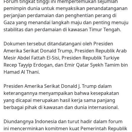
Forum tingkat tinggi ini mempertemukan sejumlah
pemimpin dunia untuk menyaksikan penandatanganan
perjanjian perdamaian dan penghentian perang di
Gaza yang menandai langkah maju dan penting menuju
stabilitas dan perdamaian di kawasan Timur Tengah.
Dokumen tersebut ditandatangani oleh Presiden
Amerika Serikat Donald Trump, Presiden Republik Arab
Mesir Abdel Fattah El-Sisi, Presiden Republik Turkiye
Recep Tayyip Erdogan, dan Emir Qatar Syekh Tamim bin
Hamad Al Thani.
Presiden Amerika Serikat Donald J. Trump dalam
keterangannya menyampaikan bahwa kesepakatan
yang dicapai merupakan hasil kerja sama panjang
berbagai pihak di kawasan dan dunia internasional.
Diundangnya Indonesia dan turut hadir dalam forum
ini mencerminkan komitmen kuat Pemerintah Republik