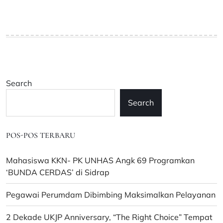
Search
Search
POS-POS TERBARU
Mahasiswa KKN- PK UNHAS Angk 69 Programkan
‘BUNDA CERDAS’ di Sidrap
Pegawai Perumdam Dibimbing Maksimalkan Pelayanan
2 Dekade UKJP Anniversary, “The Right Choice” Tempat