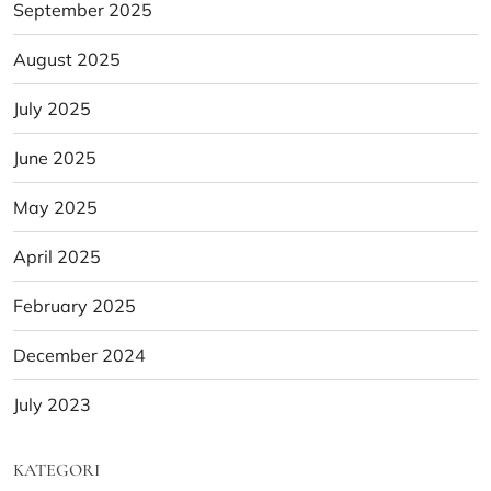
September 2025
August 2025
July 2025
June 2025
May 2025
April 2025
February 2025
December 2024
July 2023
KATEGORI