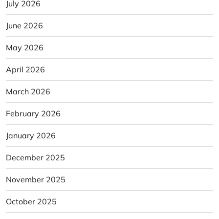
July 2026
June 2026
May 2026
April 2026
March 2026
February 2026
January 2026
December 2025
November 2025
October 2025