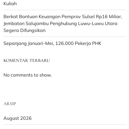
Kuliah
Berkat Bantuan Keuangan Pemprov Sulsel Rp16 Miliar,
Jembatan Salujambu Penghubung Luwu-Luwu Utara
Segera Difungsikan
Sepanjang Januari-Mei, 126.000 Pekerja PHK
KOMENTAR TERBARU
No comments to show.
ARSIP
August 2026