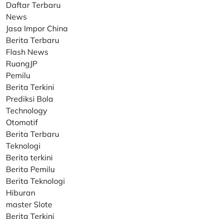
Daftar Terbaru
News
Jasa Impor China
Berita Terbaru
Flash News
RuangJP
Pemilu
Berita Terkini
Prediksi Bola
Technology
Otomotif
Berita Terbaru
Teknologi
Berita terkini
Berita Pemilu
Berita Teknologi
Hiburan
master Slote
Berita Terkini