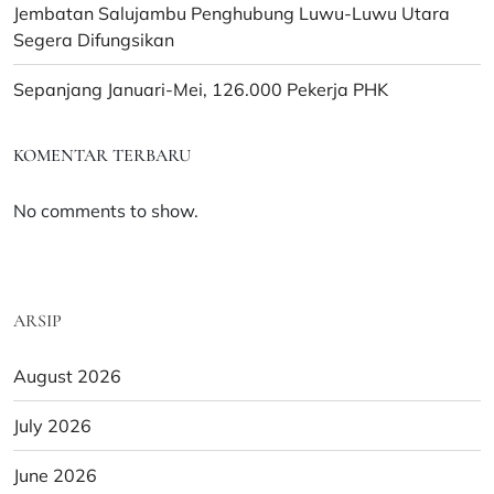
Jembatan Salujambu Penghubung Luwu-Luwu Utara
Segera Difungsikan
Sepanjang Januari-Mei, 126.000 Pekerja PHK
KOMENTAR TERBARU
No comments to show.
ARSIP
August 2026
July 2026
June 2026