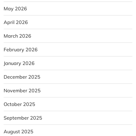
May 2026
April 2026
March 2026
February 2026
January 2026
December 2025
November 2025
October 2025
September 2025
August 2025