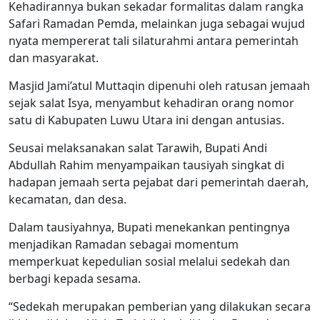
Kehadirannya bukan sekadar formalitas dalam rangka
Safari Ramadan Pemda, melainkan juga sebagai wujud
nyata mempererat tali silaturahmi antara pemerintah
dan masyarakat.
Masjid Jami’atul Muttaqin dipenuhi oleh ratusan jemaah
sejak salat Isya, menyambut kehadiran orang nomor
satu di Kabupaten Luwu Utara ini dengan antusias.
Seusai melaksanakan salat Tarawih, Bupati Andi
Abdullah Rahim menyampaikan tausiyah singkat di
hadapan jemaah serta pejabat dari pemerintah daerah,
kecamatan, dan desa.
Dalam tausiyahnya, Bupati menekankan pentingnya
menjadikan Ramadan sebagai momentum
memperkuat kepedulian sosial melalui sedekah dan
berbagi kepada sesama.
“Sedekah merupakan pemberian yang dilakukan secara