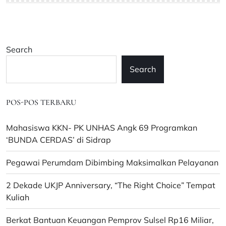
Search
Search
POS-POS TERBARU
Mahasiswa KKN- PK UNHAS Angk 69 Programkan
‘BUNDA CERDAS’ di Sidrap
Pegawai Perumdam Dibimbing Maksimalkan Pelayanan
2 Dekade UKJP Anniversary, “The Right Choice” Tempat
Kuliah
Berkat Bantuan Keuangan Pemprov Sulsel Rp16 Miliar,