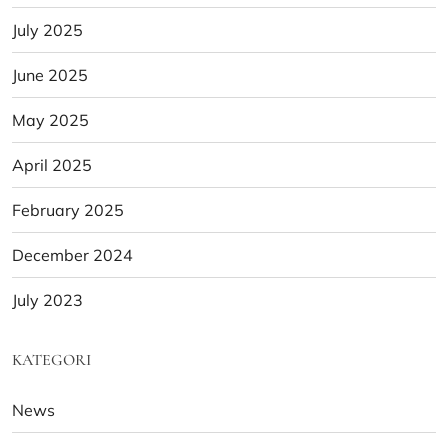
July 2025
June 2025
May 2025
April 2025
February 2025
December 2024
July 2023
KATEGORI
News