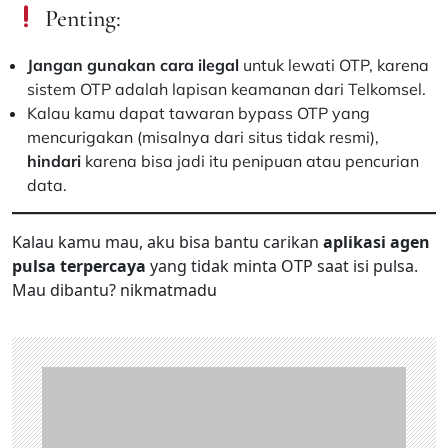
Penting:
Jangan gunakan cara ilegal
untuk lewati OTP, karena
sistem OTP adalah lapisan keamanan dari Telkomsel.
Kalau kamu dapat tawaran bypass OTP yang
mencurigakan (misalnya dari situs tidak resmi),
hindari
karena bisa jadi itu penipuan atau pencurian
data.
Kalau kamu mau, aku bisa bantu carikan
aplikasi agen
pulsa terpercaya
yang tidak minta OTP saat isi pulsa.
Mau dibantu?
nikmatmadu