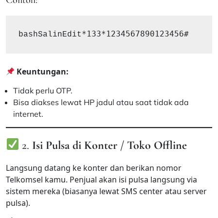
bashSalinEdit
Keuntungan:
Tidak perlu OTP.
Bisa diakses lewat HP jadul atau saat tidak ada
internet.
2.
Isi Pulsa di Konter / Toko Offline
Langsung datang ke konter dan berikan nomor
Telkomsel kamu. Penjual akan isi pulsa langsung via
sistem mereka (biasanya lewat SMS center atau server
pulsa).