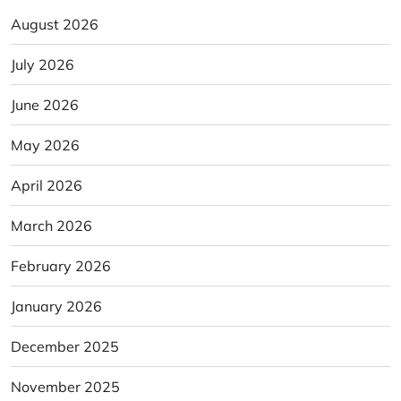
August 2026
July 2026
June 2026
May 2026
April 2026
March 2026
February 2026
January 2026
December 2025
November 2025