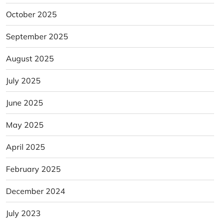
October 2025
September 2025
August 2025
July 2025
June 2025
May 2025
April 2025
February 2025
December 2024
July 2023