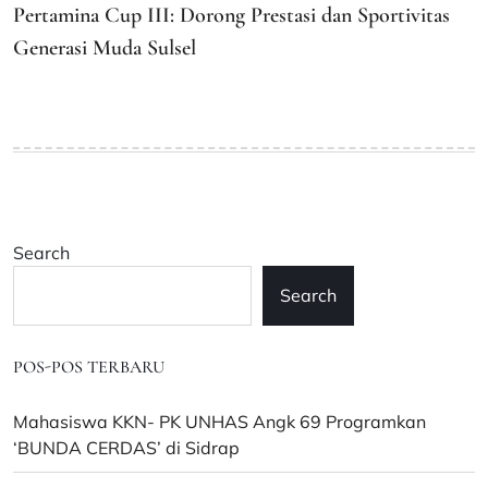
Pertamina Cup III: Dorong Prestasi dan Sportivitas
Generasi Muda Sulsel
Search
Search
POS-POS TERBARU
Mahasiswa KKN- PK UNHAS Angk 69 Programkan
‘BUNDA CERDAS’ di Sidrap