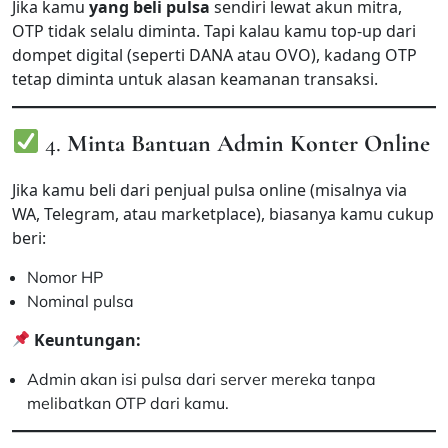
Jika kamu
yang beli pulsa
sendiri lewat akun mitra,
OTP tidak selalu diminta. Tapi kalau kamu top-up dari
dompet digital (seperti DANA atau OVO), kadang OTP
tetap diminta untuk alasan keamanan transaksi.
4.
Minta Bantuan Admin Konter Online
Jika kamu beli dari penjual pulsa online (misalnya via
WA, Telegram, atau marketplace), biasanya kamu cukup
beri:
Nomor HP
Nominal pulsa
Keuntungan:
Admin akan isi pulsa dari server mereka tanpa
melibatkan OTP dari kamu.