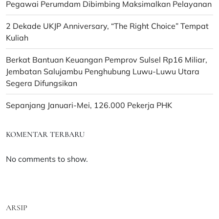
Pegawai Perumdam Dibimbing Maksimalkan Pelayanan
2 Dekade UKJP Anniversary, “The Right Choice” Tempat
Kuliah
Berkat Bantuan Keuangan Pemprov Sulsel Rp16 Miliar,
Jembatan Salujambu Penghubung Luwu-Luwu Utara
Segera Difungsikan
Sepanjang Januari-Mei, 126.000 Pekerja PHK
KOMENTAR TERBARU
No comments to show.
ARSIP