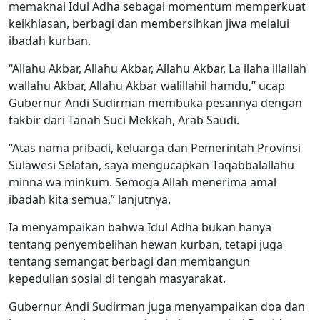
memaknai Idul Adha sebagai momentum memperkuat
keikhlasan, berbagi dan membersihkan jiwa melalui
ibadah kurban.
“Allahu Akbar, Allahu Akbar, Allahu Akbar, La ilaha illallah
wallahu Akbar, Allahu Akbar walillahil hamdu,” ucap
Gubernur Andi Sudirman membuka pesannya dengan
takbir dari Tanah Suci Mekkah, Arab Saudi.
“Atas nama pribadi, keluarga dan Pemerintah Provinsi
Sulawesi Selatan, saya mengucapkan Taqabbalallahu
minna wa minkum. Semoga Allah menerima amal
ibadah kita semua,” lanjutnya.
Ia menyampaikan bahwa Idul Adha bukan hanya
tentang penyembelihan hewan kurban, tetapi juga
tentang semangat berbagi dan membangun
kepedulian sosial di tengah masyarakat.
Gubernur Andi Sudirman juga menyampaikan doa dan