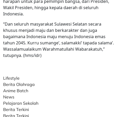
harapan untuk para pemimpin bangsa, dari Presiden,
Wakil Presiden, hingga kepala daerah di seluruh
Indonesia.
“Dan seluruh masyarakat Sulawesi Selatan secara
khusus menjadi maju dan berkarakter dan juga
bagaimana Indonesia maju menuju Indonesia emas
tahun 2045. Kurru sumange’, salamakki’ tapada salama’.
Wassalamualaikum Warahmatullahi Wabarakatuh,”
tutupnya. (hms/idr)
Lifestyle
Berita Olahraga
Anime Batch
News
Pelajaran Sekolah
Berita Terkini
Berita Terkini