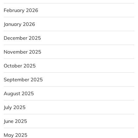
February 2026
January 2026
December 2025
November 2025
October 2025
September 2025
August 2025
July 2025
June 2025
May 2025