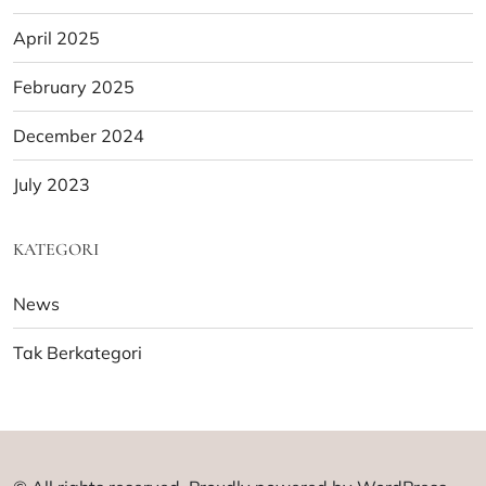
April 2025
February 2025
December 2024
July 2023
KATEGORI
News
Tak Berkategori