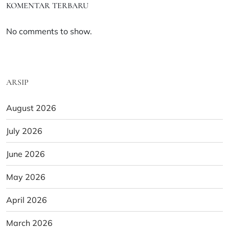
KOMENTAR TERBARU
No comments to show.
ARSIP
August 2026
July 2026
June 2026
May 2026
April 2026
March 2026