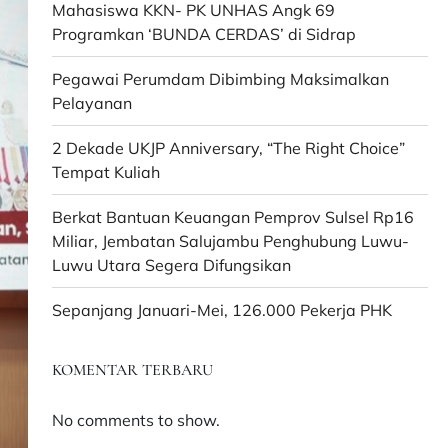
Mahasiswa KKN- PK UNHAS Angk 69
Programkan ‘BUNDA CERDAS’ di Sidrap
Pegawai Perumdam Dibimbing Maksimalkan
Pelayanan
2 Dekade UKJP Anniversary, “The Right Choice”
Tempat Kuliah
Berkat Bantuan Keuangan Pemprov Sulsel Rp16
Miliar, Jembatan Salujambu Penghubung Luwu-
Luwu Utara Segera Difungsikan
Sepanjang Januari-Mei, 126.000 Pekerja PHK
KOMENTAR TERBARU
No comments to show.