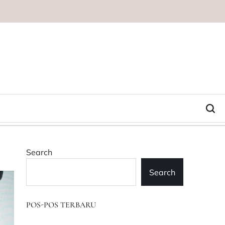
Search
Search
POS-POS TERBARU