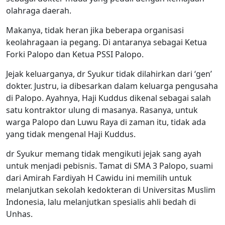
olahraga daerah.
Makanya, tidak heran jika beberapa organisasi
keolahragaan ia pegang. Di antaranya sebagai Ketua
Forki Palopo dan Ketua PSSI Palopo.
Jejak keluarganya, dr Syukur tidak dilahirkan dari ‘gen’
dokter. Justru, ia dibesarkan dalam keluarga pengusaha
di Palopo. Ayahnya, Haji Kuddus dikenal sebagai salah
satu kontraktor ulung di masanya. Rasanya, untuk
warga Palopo dan Luwu Raya di zaman itu, tidak ada
yang tidak mengenal Haji Kuddus.
dr Syukur memang tidak mengikuti jejak sang ayah
untuk menjadi pebisnis. Tamat di SMA 3 Palopo, suami
dari Amirah Fardiyah H Cawidu ini memilih untuk
melanjutkan sekolah kedokteran di Universitas Muslim
Indonesia, lalu melanjutkan spesialis ahli bedah di
Unhas.