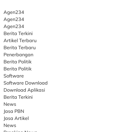
Agen234
Agen234
Agen234
Berita Terkini
Artikel Terbaru
Berita Terbaru
Penerbangan
Berita Politik
Berita Politik
Software
Software Download
Download Aplikasi
Berita Terkini
News
Jasa PBN
Jasa Artikel
News