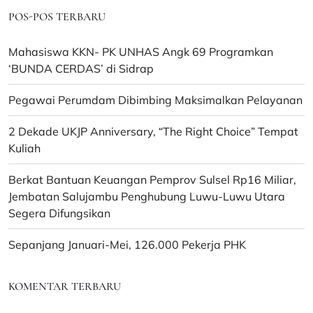
POS-POS TERBARU
Mahasiswa KKN- PK UNHAS Angk 69 Programkan
‘BUNDA CERDAS’ di Sidrap
Pegawai Perumdam Dibimbing Maksimalkan Pelayanan
2 Dekade UKJP Anniversary, “The Right Choice” Tempat
Kuliah
Berkat Bantuan Keuangan Pemprov Sulsel Rp16 Miliar,
Jembatan Salujambu Penghubung Luwu-Luwu Utara
Segera Difungsikan
Sepanjang Januari-Mei, 126.000 Pekerja PHK
KOMENTAR TERBARU