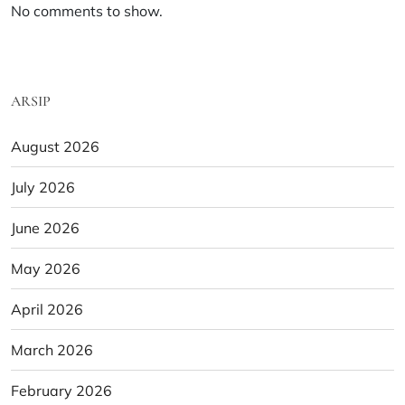
No comments to show.
ARSIP
August 2026
July 2026
June 2026
May 2026
April 2026
March 2026
February 2026