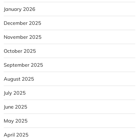
January 2026
December 2025
November 2025
October 2025
September 2025
August 2025
July 2025
June 2025
May 2025
April 2025