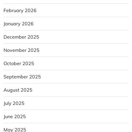
February 2026
January 2026
December 2025
November 2025
October 2025
September 2025
August 2025
July 2025
June 2025
May 2025