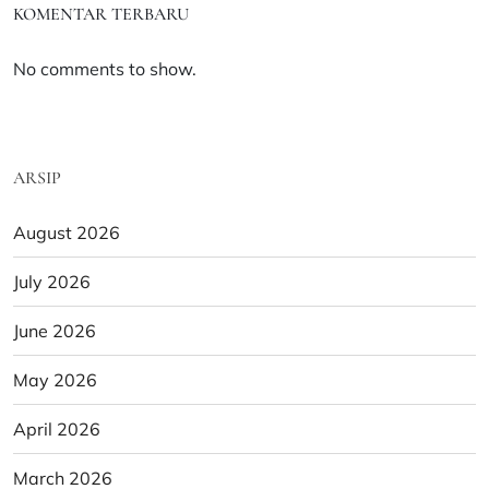
KOMENTAR TERBARU
No comments to show.
ARSIP
August 2026
July 2026
June 2026
May 2026
April 2026
March 2026