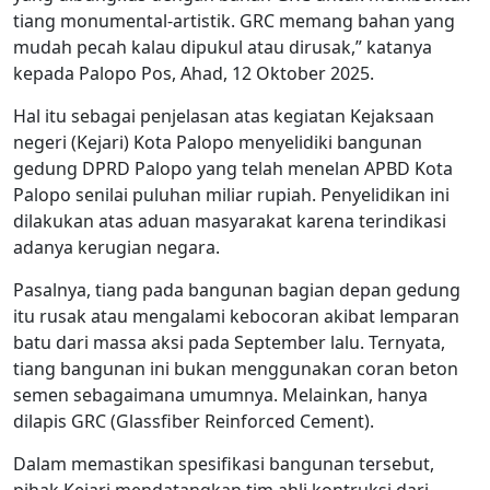
tiang monumental-artistik. GRC memang bahan yang
mudah pecah kalau dipukul atau dirusak,” katanya
kepada Palopo Pos, Ahad, 12 Oktober 2025.
Hal itu sebagai penjelasan atas kegiatan Kejaksaan
negeri (Kejari) Kota Palopo menyelidiki bangunan
gedung DPRD Palopo yang telah menelan APBD Kota
Palopo senilai puluhan miliar rupiah. Penyelidikan ini
dilakukan atas aduan masyarakat karena terindikasi
adanya kerugian negara.
Pasalnya, tiang pada bangunan bagian depan gedung
itu rusak atau mengalami kebocoran akibat lemparan
batu dari massa aksi pada September lalu. Ternyata,
tiang bangunan ini bukan menggunakan coran beton
semen sebagaimana umumnya. Melainkan, hanya
dilapis GRC (Glassfiber Reinforced Cement).
Dalam memastikan spesifikasi bangunan tersebut,