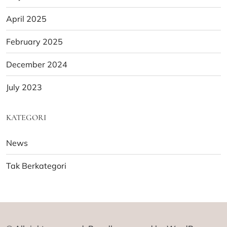
April 2025
February 2025
December 2024
July 2023
KATEGORI
News
Tak Berkategori