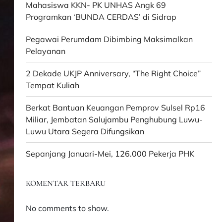
Mahasiswa KKN- PK UNHAS Angk 69
Programkan ‘BUNDA CERDAS’ di Sidrap
Pegawai Perumdam Dibimbing Maksimalkan
Pelayanan
2 Dekade UKJP Anniversary, “The Right Choice”
Tempat Kuliah
Berkat Bantuan Keuangan Pemprov Sulsel Rp16
Miliar, Jembatan Salujambu Penghubung Luwu-
Luwu Utara Segera Difungsikan
Sepanjang Januari-Mei, 126.000 Pekerja PHK
KOMENTAR TERBARU
No comments to show.