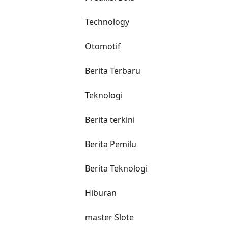
Technology
Otomotif
Berita Terbaru
Teknologi
Berita terkini
Berita Pemilu
Berita Teknologi
Hiburan
master Slote