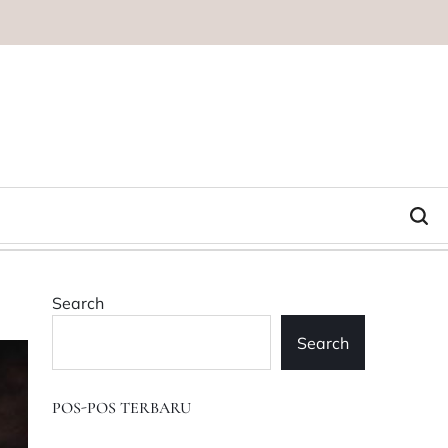
Search
Search
POS-POS TERBARU