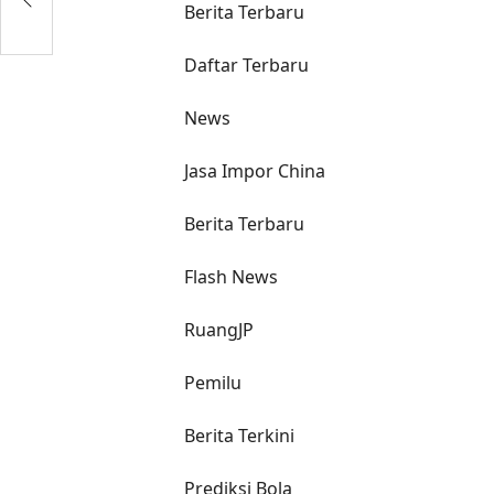
Berita Terbaru
Daftar Terbaru
News
Jasa Impor China
Berita Terbaru
Flash News
RuangJP
Pemilu
Berita Terkini
Prediksi Bola