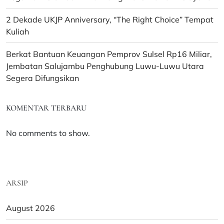
2 Dekade UKJP Anniversary, “The Right Choice” Tempat
Kuliah
Berkat Bantuan Keuangan Pemprov Sulsel Rp16 Miliar,
Jembatan Salujambu Penghubung Luwu-Luwu Utara
Segera Difungsikan
KOMENTAR TERBARU
No comments to show.
ARSIP
August 2026