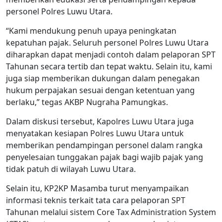
personel Polres Luwu Utara.
“Kami mendukung penuh upaya peningkatan
kepatuhan pajak. Seluruh personel Polres Luwu Utara
diharapkan dapat menjadi contoh dalam pelaporan SPT
Tahunan secara tertib dan tepat waktu. Selain itu, kami
juga siap memberikan dukungan dalam penegakan
hukum perpajakan sesuai dengan ketentuan yang
berlaku,” tegas AKBP Nugraha Pamungkas.
Dalam diskusi tersebut, Kapolres Luwu Utara juga
menyatakan kesiapan Polres Luwu Utara untuk
memberikan pendampingan personel dalam rangka
penyelesaian tunggakan pajak bagi wajib pajak yang
tidak patuh di wilayah Luwu Utara.
Selain itu, KP2KP Masamba turut menyampaikan
informasi teknis terkait tata cara pelaporan SPT
Tahunan melalui sistem Core Tax Administration System