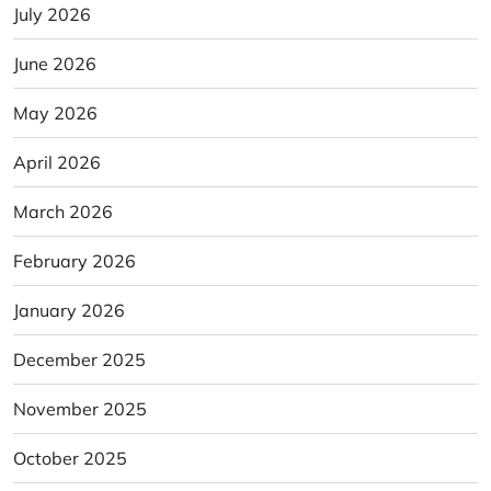
July 2026
June 2026
May 2026
April 2026
March 2026
February 2026
January 2026
December 2025
November 2025
October 2025