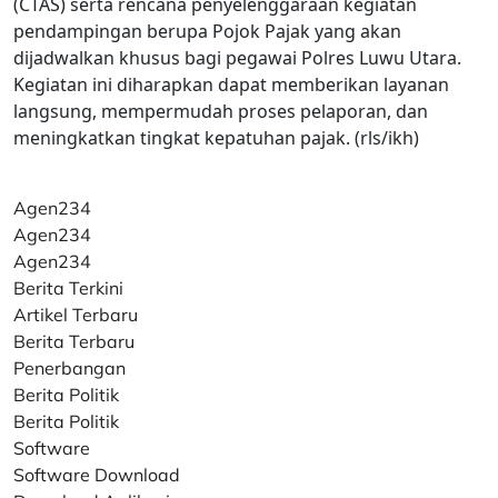
(CTAS) serta rencana penyelenggaraan kegiatan
pendampingan berupa Pojok Pajak yang akan
dijadwalkan khusus bagi pegawai Polres Luwu Utara.
Kegiatan ini diharapkan dapat memberikan layanan
langsung, mempermudah proses pelaporan, dan
meningkatkan tingkat kepatuhan pajak. (rls/ikh)
Agen234
Agen234
Agen234
Berita Terkini
Artikel Terbaru
Berita Terbaru
Penerbangan
Berita Politik
Berita Politik
Software
Software Download