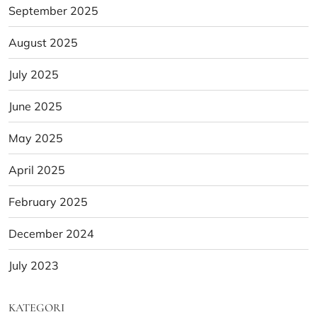
September 2025
August 2025
July 2025
June 2025
May 2025
April 2025
February 2025
December 2024
July 2023
KATEGORI