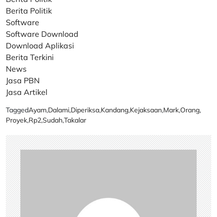
Berita Politik
Software
Software Download
Download Aplikasi
Berita Terkini
News
Jasa PBN
Jasa Artikel
Tagged
Ayam
,
Dalami
,
Diperiksa
,
Kandang
,
Kejaksaan
,
Mark
,
Orang
,
Proyek
,
Rp2
,
Sudah
,
Takalar