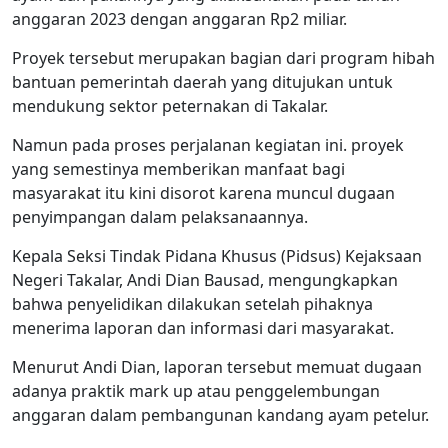
anggaran 2023 dengan anggaran Rp2 miliar.‎
‎Proyek tersebut merupakan bagian dari program hibah
bantuan pemerintah daerah yang ditujukan untuk
mendukung sektor peternakan di Takalar.‎
‎Namun pada proses perjalanan kegiatan ini. proyek
yang semestinya memberikan manfaat bagi
masyarakat itu kini disorot karena muncul dugaan
penyimpangan dalam pelaksanaannya.‎
‎Kepala Seksi Tindak Pidana Khusus (Pidsus) Kejaksaan
Negeri Takalar, Andi Dian Bausad, mengungkapkan
bahwa penyelidikan dilakukan setelah pihaknya
menerima laporan dan informasi dari masyarakat.‎
‎Menurut Andi Dian, laporan tersebut memuat dugaan
adanya praktik mark up atau penggelembungan
anggaran dalam pembangunan kandang ayam petelur.‎