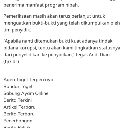
penerima manfaat program hibah.‎
‎Pemeriksaan masih akan terus berlanjut untuk
menguatkan bukti-bukti yang telah dikumpulkan oleh
tim penyidik.‎
‎“Apabila nanti ditemukan bukti kuat adanya tindak
pidana korupsi, tentu akan kami tingkatkan statusnya
dari penyelidikan ke penyidikan,” tegas Andi Dian.
(fjr/idr)
Agen Togel Terpercaya
Bandar Togel
Sabung Ayam Online
Berita Terkini
Artikel Terbaru
Berita Terbaru
Penerbangan
Berita Politik