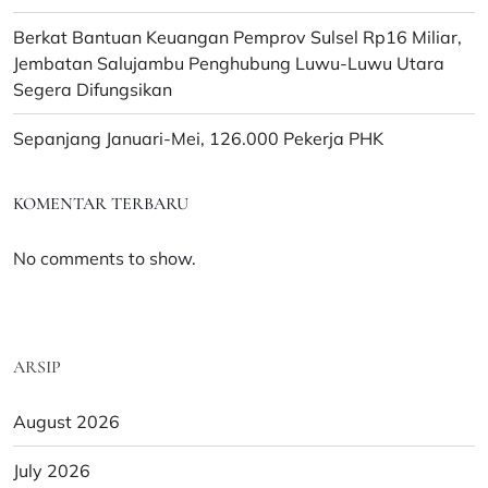
Berkat Bantuan Keuangan Pemprov Sulsel Rp16 Miliar,
Jembatan Salujambu Penghubung Luwu-Luwu Utara
Segera Difungsikan
Sepanjang Januari-Mei, 126.000 Pekerja PHK
KOMENTAR TERBARU
No comments to show.
ARSIP
August 2026
July 2026