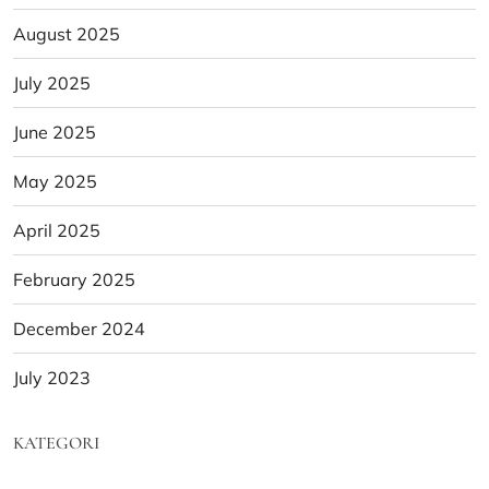
August 2025
July 2025
June 2025
May 2025
April 2025
February 2025
December 2024
July 2023
KATEGORI