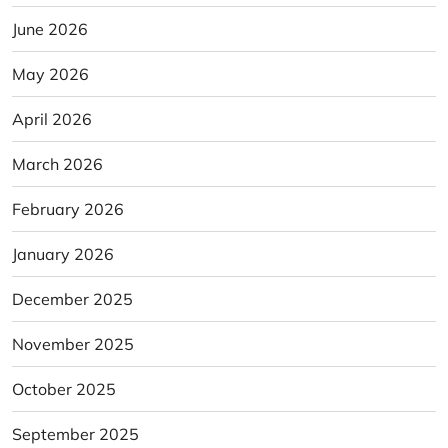
June 2026
May 2026
April 2026
March 2026
February 2026
January 2026
December 2025
November 2025
October 2025
September 2025