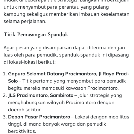
untuk menyambut para perantau yang pulang
kampung sekaligus memberikan imbauan keselamatan
selama perjalanan.
Titik Pemasangan Spanduk
Agar pesan yang disampaikan dapat diterima dengan
luas oleh para pemudik, spanduk-spanduk ini dipasang
di lokasi-lokasi berikut:
Gapura Selamat Datang Pracimantoro, Jl Raya Praci-
Solo
– Titik pertama yang menyambut para pemudik
begitu mereka memasuki kawasan Pracimantoro.
JLS Pracimantoro, Sambiroto
– Jalur strategis yang
menghubungkan wilayah Pracimantoro dengan
daerah sekitar.
Depan Pasar Pracimantoro
– Lokasi dengan mobilitas
tinggi, di mana banyak warga dan pemudik
beraktivitas.