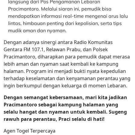
langsung dari Pos Pengamanan Lebaran
Pracimantoro. Melalui siaran ini, pemudik bisa
mendapatkan informasi real-time mengenai arus lalu
lintas, himbauan penting dari kepolisian, serta tips
mudik aman dan nyaman.
Dengan adanya sinergi antara Radio Komunitas
Gentara FM 107.1, Relawan Prabu, dan Polsek
Pracimantoro, diharapkan para pemudik dapat merasa
lebih aman dan nyaman saat kembali ke kampung
halaman. Program ini menjadi bukti nyata kepedulian
terhadap keselamatan dan kenyamanan perantau yang
ingin berkumpul dengan keluarga di momen Lebaran.
Dengan semangat kebersamaan, mari kita jadikan
Pracimantoro sebagai kampung halaman yang
selalu hangat dan nyaman untuk kembali. Sugeng
rawuh para perantau, Praci selalu di hati!
Agen Togel Terpercaya