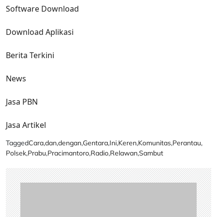
Software Download
Download Aplikasi
Berita Terkini
News
Jasa PBN
Jasa Artikel
Tagged
Cara
,
dan
,
dengan
,
Gentara
,
Ini
,
Keren
,
Komunitas
,
Perantau
,
Polsek
,
Prabu
,
Pracimantoro
,
Radio
,
Relawan
,
Sambut