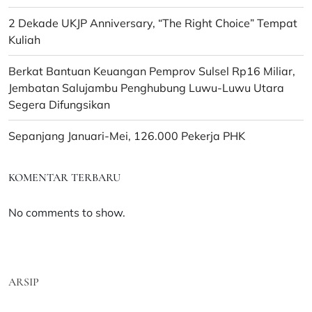
2 Dekade UKJP Anniversary, “The Right Choice” Tempat
Kuliah
Berkat Bantuan Keuangan Pemprov Sulsel Rp16 Miliar,
Jembatan Salujambu Penghubung Luwu-Luwu Utara
Segera Difungsikan
Sepanjang Januari-Mei, 126.000 Pekerja PHK
KOMENTAR TERBARU
No comments to show.
ARSIP