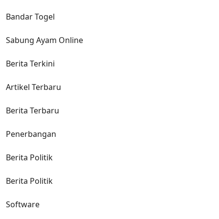
Bandar Togel
Sabung Ayam Online
Berita Terkini
Artikel Terbaru
Berita Terbaru
Penerbangan
Berita Politik
Berita Politik
Software