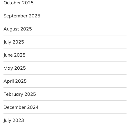
October 2025
September 2025
August 2025
July 2025
June 2025
May 2025
April 2025
February 2025
December 2024
July 2023