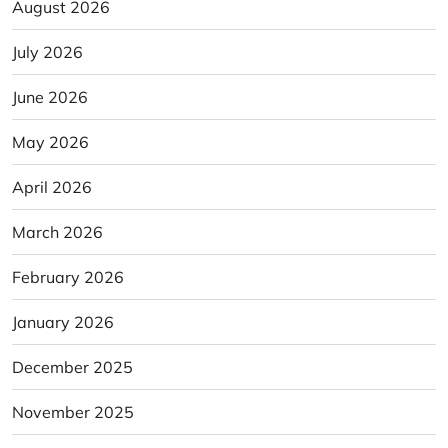
August 2026
July 2026
June 2026
May 2026
April 2026
March 2026
February 2026
January 2026
December 2025
November 2025