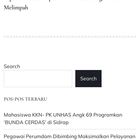
Melimpah
Search
Search
POS-POS TERBARU
Mahasiswa KKN- PK UNHAS Angk 69 Programkan
‘BUNDA CERDAS’ di Sidrap
Pegawai Perumdam Dibimbing Maksimalkan Pelayanan