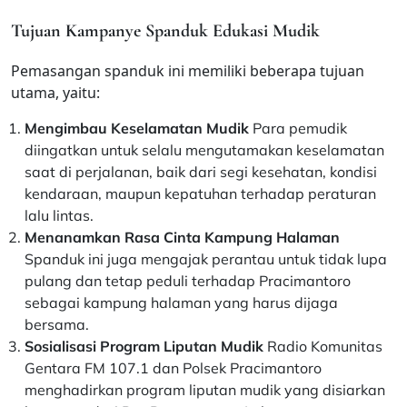
Tujuan Kampanye Spanduk Edukasi Mudik
Pemasangan spanduk ini memiliki beberapa tujuan
utama, yaitu:
Mengimbau Keselamatan Mudik
Para pemudik
diingatkan untuk selalu mengutamakan keselamatan
saat di perjalanan, baik dari segi kesehatan, kondisi
kendaraan, maupun kepatuhan terhadap peraturan
lalu lintas.
Menanamkan Rasa Cinta Kampung Halaman
Spanduk ini juga mengajak perantau untuk tidak lupa
pulang dan tetap peduli terhadap Pracimantoro
sebagai kampung halaman yang harus dijaga
bersama.
Sosialisasi Program Liputan Mudik
Radio Komunitas
Gentara FM 107.1 dan Polsek Pracimantoro
menghadirkan program liputan mudik yang disiarkan