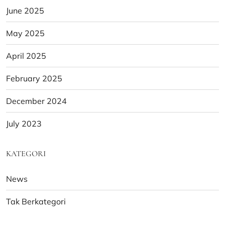
June 2025
May 2025
April 2025
February 2025
December 2024
July 2023
KATEGORI
News
Tak Berkategori