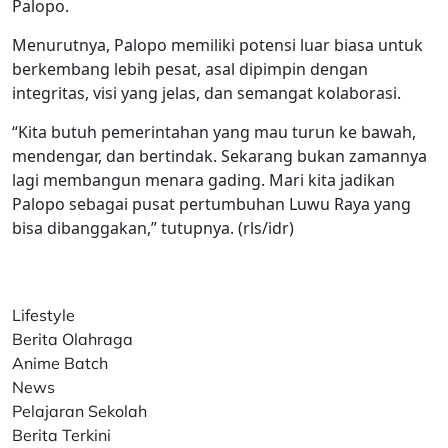
Palopo.
Menurutnya, Palopo memiliki potensi luar biasa untuk
berkembang lebih pesat, asal dipimpin dengan
integritas, visi yang jelas, dan semangat kolaborasi.
“Kita butuh pemerintahan yang mau turun ke bawah,
mendengar, dan bertindak. Sekarang bukan zamannya
lagi membangun menara gading. Mari kita jadikan
Palopo sebagai pusat pertumbuhan Luwu Raya yang
bisa dibanggakan,” tutupnya. (rls/idr)
Lifestyle
Berita Olahraga
Anime Batch
News
Pelajaran Sekolah
Berita Terkini