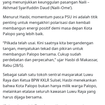
yang menunjukkan keunggulan pasangan Naili –
Akhmad Syarifuddin Daud (Naili–Ome’).
Menurut Hasbi, momentum pasca PSU ini adalah titik
penting untuk mengakhiri polarisasi dan kembali
membangun energi positif demi masa depan Kota
Palopo yang lebih baik.
“Pilkada telah usai. Kini saatnya kita bergandengan
tangan, menyatukan tekad dan pikiran untuk
membangun Palopo bersama. Cukup sudah
perdebatan dan perpecahan,” ujar Hasbi di Makassar,
Rabu (28/5).
Sebagai salah satu tokoh sentral masyarakat Luwu
Raya dan Ketua BPW KKLR Sulsel, Hasbi menekankan
bahwa Kota Palopo bukan hanya milik warga Palopo,
melainkan etalase seluruh kawasan Luwu Raya yang
harus dijaga bersama.