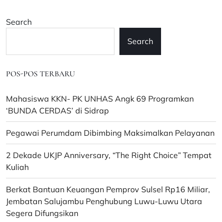
Search
Search
POS-POS TERBARU
Mahasiswa KKN- PK UNHAS Angk 69 Programkan
‘BUNDA CERDAS’ di Sidrap
Pegawai Perumdam Dibimbing Maksimalkan Pelayanan
2 Dekade UKJP Anniversary, “The Right Choice” Tempat
Kuliah
Berkat Bantuan Keuangan Pemprov Sulsel Rp16 Miliar,
Jembatan Salujambu Penghubung Luwu-Luwu Utara
Segera Difungsikan