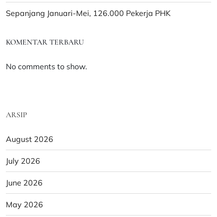
Sepanjang Januari-Mei, 126.000 Pekerja PHK
KOMENTAR TERBARU
No comments to show.
ARSIP
August 2026
July 2026
June 2026
May 2026