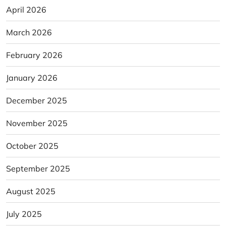
April 2026
March 2026
February 2026
January 2026
December 2025
November 2025
October 2025
September 2025
August 2025
July 2025