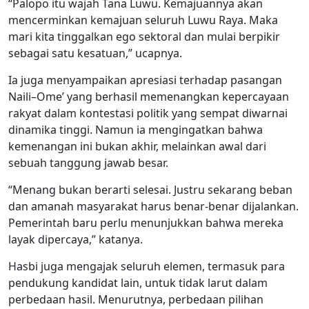
“Palopo itu wajah Tana Luwu. Kemajuannya akan
mencerminkan kemajuan seluruh Luwu Raya. Maka
mari kita tinggalkan ego sektoral dan mulai berpikir
sebagai satu kesatuan,” ucapnya.
Ia juga menyampaikan apresiasi terhadap pasangan
Naili–Ome’ yang berhasil memenangkan kepercayaan
rakyat dalam kontestasi politik yang sempat diwarnai
dinamika tinggi. Namun ia mengingatkan bahwa
kemenangan ini bukan akhir, melainkan awal dari
sebuah tanggung jawab besar.
“Menang bukan berarti selesai. Justru sekarang beban
dan amanah masyarakat harus benar-benar dijalankan.
Pemerintah baru perlu menunjukkan bahwa mereka
layak dipercaya,” katanya.
Hasbi juga mengajak seluruh elemen, termasuk para
pendukung kandidat lain, untuk tidak larut dalam
perbedaan hasil. Menurutnya, perbedaan pilihan