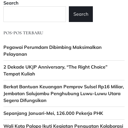
Search
Search
POS-POS TERBARU
Pegawai Perumdam Dibimbing Maksimalkan
Pelayanan
2 Dekade UKJP Anniversary, “The Right Choice”
Tempat Kuliah
Berkat Bantuan Keuangan Pemprov Sulsel Rp16 Miliar,
Jembatan Salujambu Penghubung Luwu-Luwu Utara
Segera Difungsikan
Sepanjang Januari-Mei, 126.000 Pekerja PHK
Wali Kota Palopo Ikuti Kegiatan Penguatan Kolaborasi