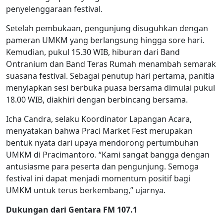
penyelenggaraan festival.
Setelah pembukaan, pengunjung disuguhkan dengan
pameran UMKM yang berlangsung hingga sore hari.
Kemudian, pukul 15.30 WIB, hiburan dari Band
Ontranium dan Band Teras Rumah menambah semarak
suasana festival. Sebagai penutup hari pertama, panitia
menyiapkan sesi berbuka puasa bersama dimulai pukul
18.00 WIB, diakhiri dengan berbincang bersama.
Icha Candra, selaku Koordinator Lapangan Acara,
menyatakan bahwa Praci Market Fest merupakan
bentuk nyata dari upaya mendorong pertumbuhan
UMKM di Pracimantoro. “Kami sangat bangga dengan
antusiasme para peserta dan pengunjung. Semoga
festival ini dapat menjadi momentum positif bagi
UMKM untuk terus berkembang,” ujarnya.
Dukungan dari Gentara FM 107.1