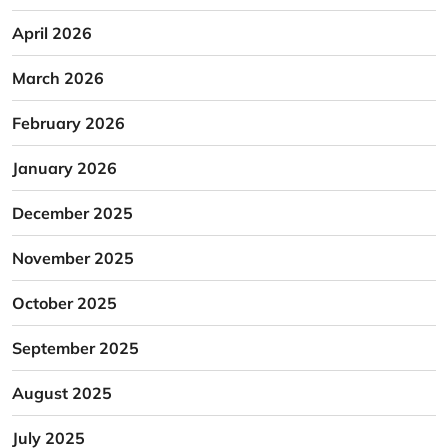
April 2026
March 2026
February 2026
January 2026
December 2025
November 2025
October 2025
September 2025
August 2025
July 2025