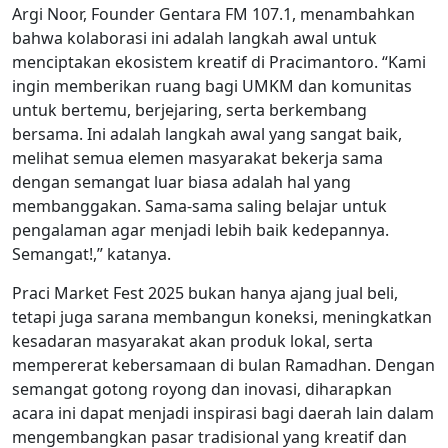
Argi Noor, Founder Gentara FM 107.1, menambahkan
bahwa kolaborasi ini adalah langkah awal untuk
menciptakan ekosistem kreatif di Pracimantoro. “Kami
ingin memberikan ruang bagi UMKM dan komunitas
untuk bertemu, berjejaring, serta berkembang
bersama. Ini adalah langkah awal yang sangat baik,
melihat semua elemen masyarakat bekerja sama
dengan semangat luar biasa adalah hal yang
membanggakan. Sama-sama saling belajar untuk
pengalaman agar menjadi lebih baik kedepannya.
Semangat!,” katanya.
Praci Market Fest 2025 bukan hanya ajang jual beli,
tetapi juga sarana membangun koneksi, meningkatkan
kesadaran masyarakat akan produk lokal, serta
mempererat kebersamaan di bulan Ramadhan. Dengan
semangat gotong royong dan inovasi, diharapkan
acara ini dapat menjadi inspirasi bagi daerah lain dalam
mengembangkan pasar tradisional yang kreatif dan