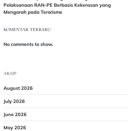
Pelaksanaan RAN-PE Berbasis Kekerasan yang
Mengarah pada Terorisme
KOMENTAR TERBARU
No comments to show.
ARSIP
August 2026
July 2026
June 2026
May 2026