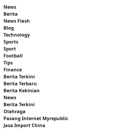
News
Berita
News Flash
Blog
Technology
Sports
Sport
Football
Tips
Finance
Berita Terkini
Berita Terbaru
Berita Kekinian
News
Berita Terkini
Olahraga
Pasang Internet Myrepublic
Jasa Import China