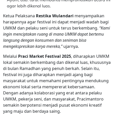
agar lebih dikenal luas.
Ketua Pelaksana
Restika Wulandari
menyampaikan
harapannya agar festival ini dapat menjadi wadah bagi
UMKM dan pelaku seni untuk terus berkembang.
“Kami
ingin menciptakan ruang di mana UMKM dapat bertemu
langsung dengan konsumen dan seniman bisa
mengekspresikan karya mereka,”
ujarnya.
Melalui
Praci Market Festival 2025
, diharapkan UMKM
lokal semakin berkembang dan dikenal luas, khususnya
di bulan Ramadhan yang penuh berkah. Selain itu,
festival ini juga diharapkan menjadi ajang bagi
masyarakat untuk memahami pentingnya mendukung
ekonomi lokal serta mempererat kebersamaan.
Dengan adanya kolaborasi yang erat antara pelaku
UMKM, pekerja seni, dan masyarakat, Pracimantoro
semakin berpotensi menjadi pusat ekonomi kreatif
yang maju dan berdaya saing.