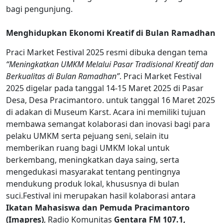
bagi pengunjung.
Menghidupkan Ekonomi Kreatif di Bulan Ramadhan
Praci Market Festival 2025 resmi dibuka dengan tema
“Meningkatkan UMKM Melalui Pasar Tradisional Kreatif dan
Berkualitas di Bulan Ramadhan”
. Praci Market Festival
2025 digelar pada tanggal 14-15 Maret 2025 di Pasar
Desa, Desa Pracimantoro. untuk tanggal 16 Maret 2025
di adakan di Museum Karst. Acara ini memiliki tujuan
membawa semangat kolaborasi dan inovasi bagi para
pelaku UMKM serta pejuang seni, selain itu
memberikan ruang bagi UMKM lokal untuk
berkembang, meningkatkan daya saing, serta
mengedukasi masyarakat tentang pentingnya
mendukung produk lokal, khususnya di bulan
suci.Festival ini merupakan hasil kolaborasi antara
Ikatan Mahasiswa dan Pemuda Pracimantoro
(Imapres)
, Radio Komunitas
Gentara FM 107.1,