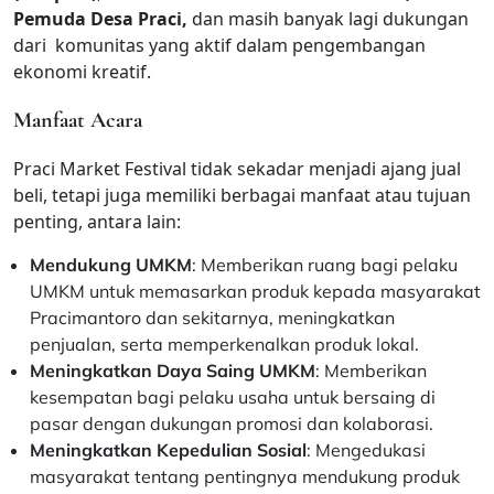
Pemuda Desa Praci,
dan masih banyak lagi dukungan
dari komunitas yang aktif dalam pengembangan
ekonomi kreatif.
Manfaat Acara
Praci Market Festival tidak sekadar menjadi ajang jual
beli, tetapi juga memiliki berbagai manfaat atau tujuan
penting, antara lain:
Mendukung UMKM
: Memberikan ruang bagi pelaku
UMKM untuk memasarkan produk kepada masyarakat
Pracimantoro dan sekitarnya, meningkatkan
penjualan, serta memperkenalkan produk lokal.
Meningkatkan Daya Saing UMKM
: Memberikan
kesempatan bagi pelaku usaha untuk bersaing di
pasar dengan dukungan promosi dan kolaborasi.
Meningkatkan Kepedulian Sosial
: Mengedukasi
masyarakat tentang pentingnya mendukung produk