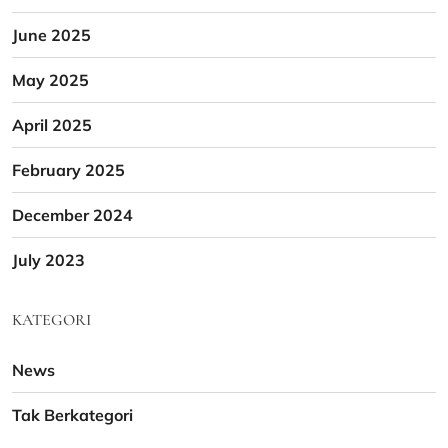
June 2025
May 2025
April 2025
February 2025
December 2024
July 2023
KATEGORI
News
Tak Berkategori