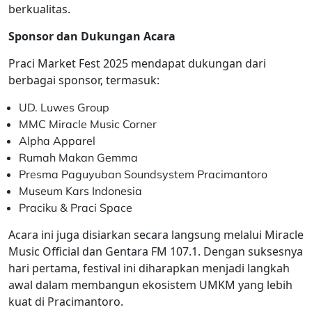
berkualitas.
Sponsor dan Dukungan Acara
Praci Market Fest 2025 mendapat dukungan dari
berbagai sponsor, termasuk:
UD. Luwes Group
MMC Miracle Music Corner
Alpha Apparel
Rumah Makan Gemma
Presma Paguyuban Soundsystem Pracimantoro
Museum Kars Indonesia
Praciku & Praci Space
Acara ini juga disiarkan secara langsung melalui Miracle
Music Official dan Gentara FM 107.1. Dengan suksesnya
hari pertama, festival ini diharapkan menjadi langkah
awal dalam membangun ekosistem UMKM yang lebih
kuat di Pracimantoro.