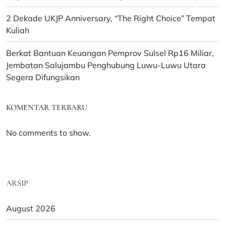
2 Dekade UKJP Anniversary, “The Right Choice” Tempat
Kuliah
Berkat Bantuan Keuangan Pemprov Sulsel Rp16 Miliar,
Jembatan Salujambu Penghubung Luwu-Luwu Utara
Segera Difungsikan
KOMENTAR TERBARU
No comments to show.
ARSIP
August 2026