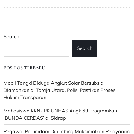
Search
Search
POS-POS TERBARU
Mobil Tangki Diduga Angkut Solar Bersubsidi
Diamankan di Toraja Utara, Polisi Pastikan Proses
Hukum Transparan
Mahasiswa KKN- PK UNHAS Angk 69 Programkan
‘BUNDA CERDAS’ di Sidrap
Pegawai Perumdam Dibimbing Maksimalkan Pelayanan