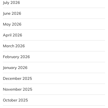
July 2026
June 2026
May 2026
April 2026
March 2026
February 2026
January 2026
December 2025
November 2025
October 2025