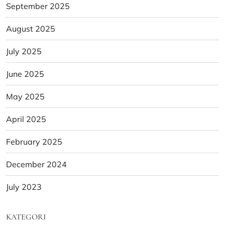
September 2025
August 2025
July 2025
June 2025
May 2025
April 2025
February 2025
December 2024
July 2023
KATEGORI