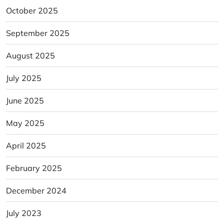
October 2025
September 2025
August 2025
July 2025
June 2025
May 2025
April 2025
February 2025
December 2024
July 2023