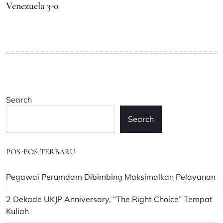
Venezuela 3-0
Search
Search
POS-POS TERBARU
Pegawai Perumdam Dibimbing Maksimalkan Pelayanan
2 Dekade UKJP Anniversary, “The Right Choice” Tempat
Kuliah