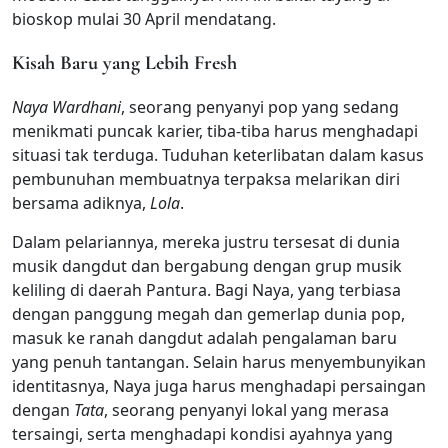
bioskop mulai 30 April mendatang.
Kisah Baru yang Lebih Fresh
Naya Wardhani
, seorang penyanyi pop yang sedang
menikmati puncak karier, tiba-tiba harus menghadapi
situasi tak terduga. Tuduhan keterlibatan dalam kasus
pembunuhan membuatnya terpaksa melarikan diri
bersama adiknya,
Lola
.
Dalam pelariannya, mereka justru tersesat di dunia
musik dangdut dan bergabung dengan grup musik
keliling di daerah Pantura. Bagi Naya, yang terbiasa
dengan panggung megah dan gemerlap dunia pop,
masuk ke ranah dangdut adalah pengalaman baru
yang penuh tantangan. Selain harus menyembunyikan
identitasnya, Naya juga harus menghadapi persaingan
dengan
Tata
, seorang penyanyi lokal yang merasa
tersaingi, serta menghadapi kondisi ayahnya yang