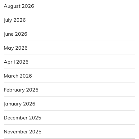
August 2026
July 2026
June 2026
May 2026
April 2026
March 2026
February 2026
January 2026
December 2025
November 2025