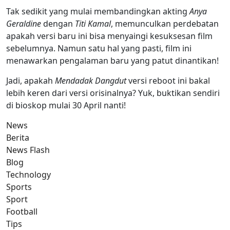
Tak sedikit yang mulai membandingkan akting
Anya
Geraldine
dengan
Titi Kamal
, memunculkan perdebatan
apakah versi baru ini bisa menyaingi kesuksesan film
sebelumnya. Namun satu hal yang pasti, film ini
menawarkan pengalaman baru yang patut dinantikan!
Jadi, apakah
Mendadak Dangdut
versi reboot ini bakal
lebih keren dari versi orisinalnya? Yuk, buktikan sendiri
di bioskop mulai 30 April nanti!
News
Berita
News Flash
Blog
Technology
Sports
Sport
Football
Tips