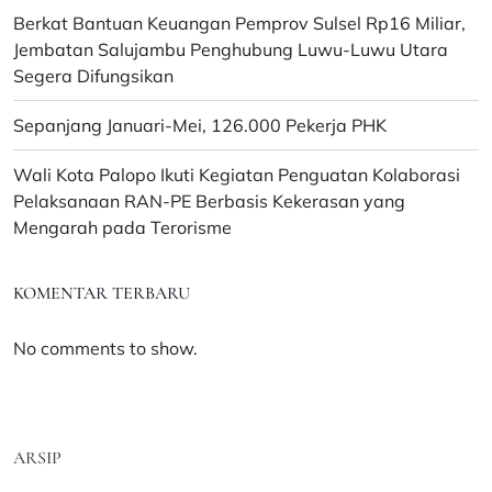
Berkat Bantuan Keuangan Pemprov Sulsel Rp16 Miliar,
Jembatan Salujambu Penghubung Luwu-Luwu Utara
Segera Difungsikan
Sepanjang Januari-Mei, 126.000 Pekerja PHK
Wali Kota Palopo Ikuti Kegiatan Penguatan Kolaborasi
Pelaksanaan RAN-PE Berbasis Kekerasan yang
Mengarah pada Terorisme
KOMENTAR TERBARU
No comments to show.
ARSIP