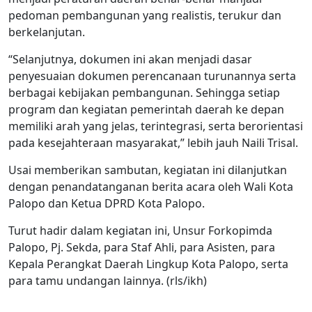
pedoman pembangunan yang realistis, terukur dan
berkelanjutan.
“Selanjutnya, dokumen ini akan menjadi dasar
penyesuaian dokumen perencanaan turunannya serta
berbagai kebijakan pembangunan. Sehingga setiap
program dan kegiatan pemerintah daerah ke depan
memiliki arah yang jelas, terintegrasi, serta berorientasi
pada kesejahteraan masyarakat,” lebih jauh Naili Trisal.
Usai memberikan sambutan, kegiatan ini dilanjutkan
dengan penandatanganan berita acara oleh Wali Kota
Palopo dan Ketua DPRD Kota Palopo.
Turut hadir dalam kegiatan ini, Unsur Forkopimda
Palopo, Pj. Sekda, para Staf Ahli, para Asisten, para
Kepala Perangkat Daerah Lingkup Kota Palopo, serta
para tamu undangan lainnya. (rls/ikh)