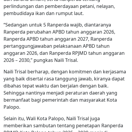
perlindungan dan pemberdayaan petani, nelayan,
pembudidaya ikan dan rumput laut.
“Sedangan untuk 5 Ranperda wajib, diantaranya
Ranperda perubahan APBD tahun anggaran 2026,
Ranperda APBD tahun anggaran 2027, Ranperda
pertanggungjawaban pelaksanaan APBD tahun
anggaran 2026, dan Ranperda RPJMD tahun anggaran
2026 – 2030,” pungkas Naili Trisal.
Naili Trisal berharap, dengan komitmen dan kerjasama
yang baik disertai rasa tanggung jawab, kiranya dapat
dibahas tepat waktu dan berjalan dengan baik.
Sehingga nantinya menjadi peraturan daerah yang
bermanfaat bagi pemerintah dan masyarakat Kota
Palopo.
Selain itu, Wali Kota Palopo, Naili Trisal juga
memberikan sambutan tentang penetapan Ranperda