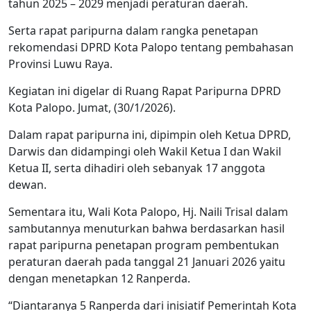
tahun 2025 – 2029 menjadi peraturan daerah.
Serta rapat paripurna dalam rangka penetapan
rekomendasi DPRD Kota Palopo tentang pembahasan
Provinsi Luwu Raya.
Kegiatan ini digelar di Ruang Rapat Paripurna DPRD
Kota Palopo. Jumat, (30/1/2026).
Dalam rapat paripurna ini, dipimpin oleh Ketua DPRD,
Darwis dan didampingi oleh Wakil Ketua I dan Wakil
Ketua II, serta dihadiri oleh sebanyak 17 anggota
dewan.
Sementara itu, Wali Kota Palopo, Hj. Naili Trisal dalam
sambutannya menuturkan bahwa berdasarkan hasil
rapat paripurna penetapan program pembentukan
peraturan daerah pada tanggal 21 Januari 2026 yaitu
dengan menetapkan 12 Ranperda.
“Diantaranya 5 Ranperda dari inisiatif Pemerintah Kota