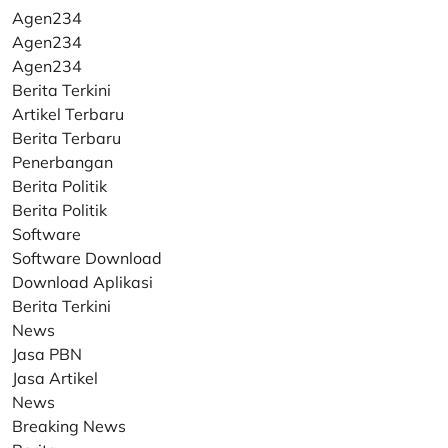
Agen234
Agen234
Agen234
Berita Terkini
Artikel Terbaru
Berita Terbaru
Penerbangan
Berita Politik
Berita Politik
Software
Software Download
Download Aplikasi
Berita Terkini
News
Jasa PBN
Jasa Artikel
News
Breaking News