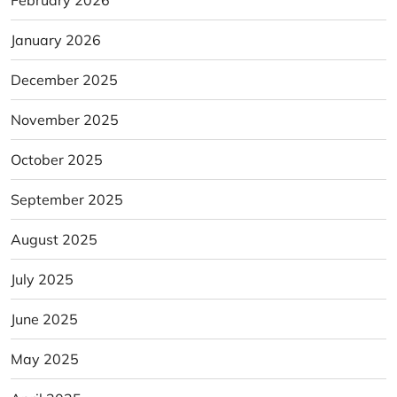
January 2026
December 2025
November 2025
October 2025
September 2025
August 2025
July 2025
June 2025
May 2025