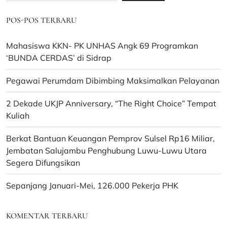
POS-POS TERBARU
Mahasiswa KKN- PK UNHAS Angk 69 Programkan
‘BUNDA CERDAS’ di Sidrap
Pegawai Perumdam Dibimbing Maksimalkan Pelayanan
2 Dekade UKJP Anniversary, “The Right Choice” Tempat
Kuliah
Berkat Bantuan Keuangan Pemprov Sulsel Rp16 Miliar,
Jembatan Salujambu Penghubung Luwu-Luwu Utara
Segera Difungsikan
Sepanjang Januari-Mei, 126.000 Pekerja PHK
KOMENTAR TERBARU