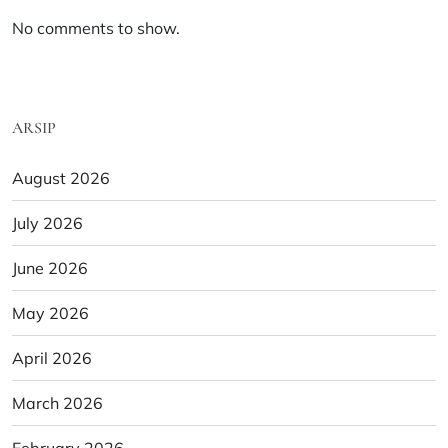
No comments to show.
ARSIP
August 2026
July 2026
June 2026
May 2026
April 2026
March 2026
February 2026