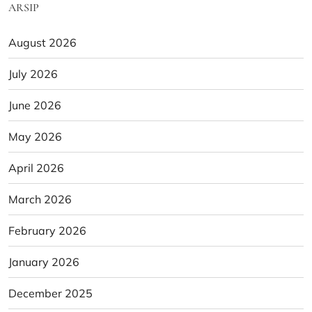
ARSIP
August 2026
July 2026
June 2026
May 2026
April 2026
March 2026
February 2026
January 2026
December 2025