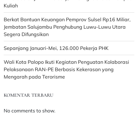
Kuliah
Berkat Bantuan Keuangan Pemprov Sulsel Rp16 Miliar,
Jembatan Salujambu Penghubung Luwu-Luwu Utara
Segera Difungsikan
Sepanjang Januari-Mei, 126.000 Pekerja PHK
Wali Kota Palopo Ikuti Kegiatan Penguatan Kolaborasi
Pelaksanaan RAN-PE Berbasis Kekerasan yang
Mengarah pada Terorisme
KOMENTAR TERBARU
No comments to show.