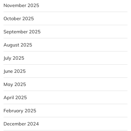
November 2025
October 2025
September 2025
August 2025
July 2025
June 2025
May 2025
April 2025
February 2025
December 2024