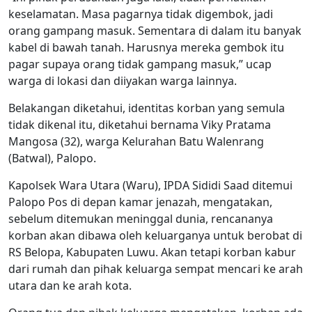
keselamatan. Masa pagarnya tidak digembok, jadi
orang gampang masuk. Sementara di dalam itu banyak
kabel di bawah tanah. Harusnya mereka gembok itu
pagar supaya orang tidak gampang masuk,” ucap
warga di lokasi dan diiyakan warga lainnya.
Belakangan diketahui, identitas korban yang semula
tidak dikenal itu, diketahui bernama Viky Pratama
Mangosa (32), warga Kelurahan Batu Walenrang
(Batwal), Palopo.
Kapolsek Wara Utara (Waru), IPDA Sididi Saad ditemui
Palopo Pos di depan kamar jenazah, mengatakan,
sebelum ditemukan meninggal dunia, rencananya
korban akan dibawa oleh keluarganya untuk berobat di
RS Belopa, Kabupaten Luwu. Akan tetapi korban kabur
dari rumah dan pihak keluarga sempat mencari ke arah
utara dan ke arah kota.