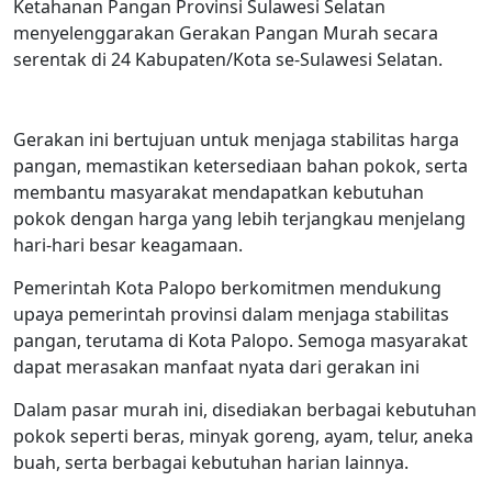
Ketahanan Pangan Provinsi Sulawesi Selatan
menyelenggarakan Gerakan Pangan Murah secara
serentak di 24 Kabupaten/Kota se-Sulawesi Selatan.
Gerakan ini bertujuan untuk menjaga stabilitas harga
pangan, memastikan ketersediaan bahan pokok, serta
membantu masyarakat mendapatkan kebutuhan
pokok dengan harga yang lebih terjangkau menjelang
hari-hari besar keagamaan.
Pemerintah Kota Palopo berkomitmen mendukung
upaya pemerintah provinsi dalam menjaga stabilitas
pangan, terutama di Kota Palopo. Semoga masyarakat
dapat merasakan manfaat nyata dari gerakan ini
Dalam pasar murah ini, disediakan berbagai kebutuhan
pokok seperti beras, minyak goreng, ayam, telur, aneka
buah, serta berbagai kebutuhan harian lainnya.