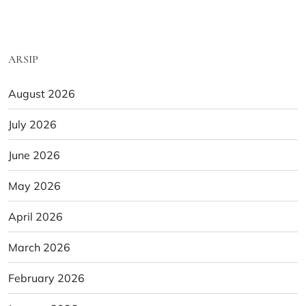
ARSIP
August 2026
July 2026
June 2026
May 2026
April 2026
March 2026
February 2026