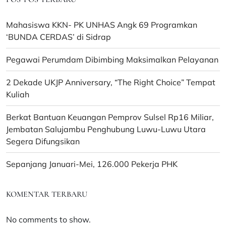
Mahasiswa KKN- PK UNHAS Angk 69 Programkan
‘BUNDA CERDAS’ di Sidrap
Pegawai Perumdam Dibimbing Maksimalkan Pelayanan
2 Dekade UKJP Anniversary, “The Right Choice” Tempat
Kuliah
Berkat Bantuan Keuangan Pemprov Sulsel Rp16 Miliar,
Jembatan Salujambu Penghubung Luwu-Luwu Utara
Segera Difungsikan
Sepanjang Januari-Mei, 126.000 Pekerja PHK
KOMENTAR TERBARU
No comments to show.