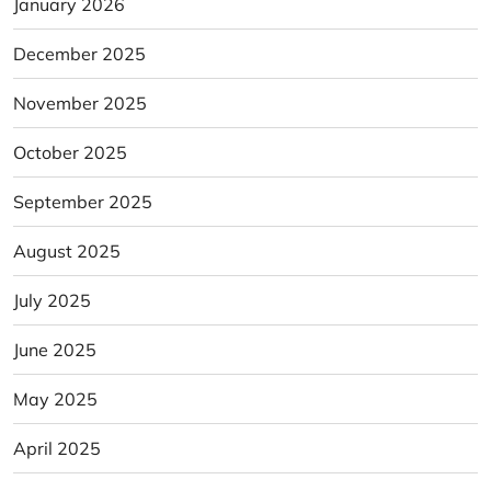
January 2026
December 2025
November 2025
October 2025
September 2025
August 2025
July 2025
June 2025
May 2025
April 2025