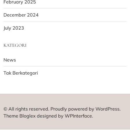
February 2025
December 2024
July 2023
KATEGORI
News
Tak Berkategori
© All rights reserved. Proudly powered by WordPress.
Theme Bloglex designed by
WPInterface
.