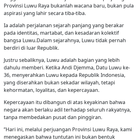
Provinsi Luwu Raya bukanlah wacana baru, bukan pula
aspirasi yang lahir secara tiba-tiba.
Ia adalah perjalanan sejarah panjang yang berakar
pada identitas, martabat, dan kesadaran kolektif
bangsa Luwu.Dalam sejarahnya, Luwu tidak pernah
berdiri di luar Republik.
Justru sebaliknya, Luwu adalah bagian yang lebih
dahulu memberi. Ketika Andi Djemma, Datu Luwu ke-
36, menyerahkan Luwu kepada Republik Indonesia,
yang diserahkan bukan sekadar wilayah, tetapi
kehormatan, loyalitas, dan kepercayaan.
Kepercayaan itu dibangun di atas keyakinan bahwa
negara akan berlaku adil terhadap seluruh rakyatnya,
tanpa membedakan pusat dan pinggiran.
”Hari ini, melalui perjuangan Provinsi Luwu Raya, kami
menegaskan bahwa tuntutan ini bukan bentuk