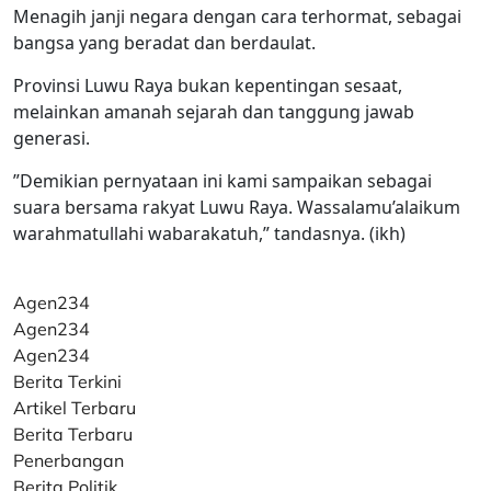
Menagih janji negara dengan cara terhormat, sebagai
bangsa yang beradat dan berdaulat.
Provinsi Luwu Raya bukan kepentingan sesaat,
melainkan amanah sejarah dan tanggung jawab
generasi.
”Demikian pernyataan ini kami sampaikan sebagai
suara bersama rakyat Luwu Raya. Wassalamu’alaikum
warahmatullahi wabarakatuh,” tandasnya. (ikh)
Agen234
Agen234
Agen234
Berita Terkini
Artikel Terbaru
Berita Terbaru
Penerbangan
Berita Politik