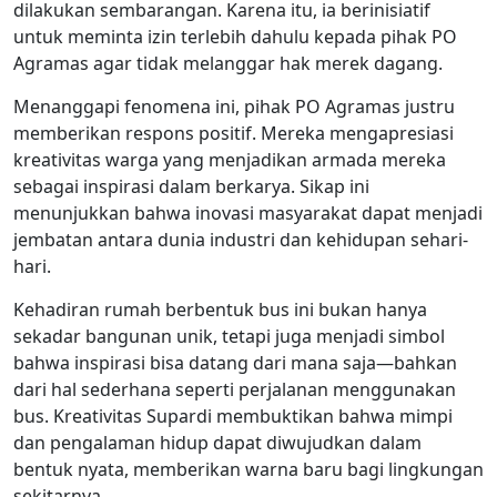
dilakukan sembarangan. Karena itu, ia berinisiatif
untuk meminta izin terlebih dahulu kepada pihak PO
Agramas agar tidak melanggar hak merek dagang.
Menanggapi fenomena ini, pihak PO Agramas justru
memberikan respons positif. Mereka mengapresiasi
kreativitas warga yang menjadikan armada mereka
sebagai inspirasi dalam berkarya. Sikap ini
menunjukkan bahwa inovasi masyarakat dapat menjadi
jembatan antara dunia industri dan kehidupan sehari-
hari.
Kehadiran rumah berbentuk bus ini bukan hanya
sekadar bangunan unik, tetapi juga menjadi simbol
bahwa inspirasi bisa datang dari mana saja—bahkan
dari hal sederhana seperti perjalanan menggunakan
bus. Kreativitas Supardi membuktikan bahwa mimpi
dan pengalaman hidup dapat diwujudkan dalam
bentuk nyata, memberikan warna baru bagi lingkungan
sekitarnya.