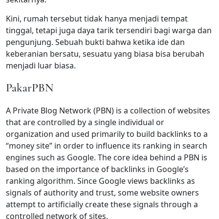
Kini, rumah tersebut tidak hanya menjadi tempat
tinggal, tetapi juga daya tarik tersendiri bagi warga dan
pengunjung. Sebuah bukti bahwa ketika ide dan
keberanian bersatu, sesuatu yang biasa bisa berubah
menjadi luar biasa.
PakarPBN
A Private Blog Network (PBN) is a collection of websites
that are controlled by a single individual or
organization and used primarily to build backlinks to a
“money site” in order to influence its ranking in search
engines such as Google. The core idea behind a PBN is
based on the importance of backlinks in Google’s
ranking algorithm. Since Google views backlinks as
signals of authority and trust, some website owners
attempt to artificially create these signals through a
controlled network of sites.