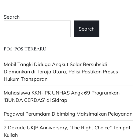
Search
Search
POS-POS TERBARU
Mobil Tangki Diduga Angkut Solar Bersubsidi
Diamankan di Toraja Utara, Polisi Pastikan Proses
Hukum Transparan
Mahasiswa KKN- PK UNHAS Angk 69 Programkan
‘BUNDA CERDAS’ di Sidrap
Pegawai Perumdam Dibimbing Maksimalkan Pelayanan
2 Dekade UKJP Anniversary, “The Right Choice” Tempat
Kuliah