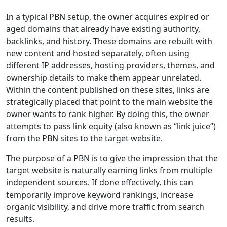
In a typical PBN setup, the owner acquires expired or
aged domains that already have existing authority,
backlinks, and history. These domains are rebuilt with
new content and hosted separately, often using
different IP addresses, hosting providers, themes, and
ownership details to make them appear unrelated.
Within the content published on these sites, links are
strategically placed that point to the main website the
owner wants to rank higher. By doing this, the owner
attempts to pass link equity (also known as “link juice”)
from the PBN sites to the target website.
The purpose of a PBN is to give the impression that the
target website is naturally earning links from multiple
independent sources. If done effectively, this can
temporarily improve keyword rankings, increase
organic visibility, and drive more traffic from search
results.