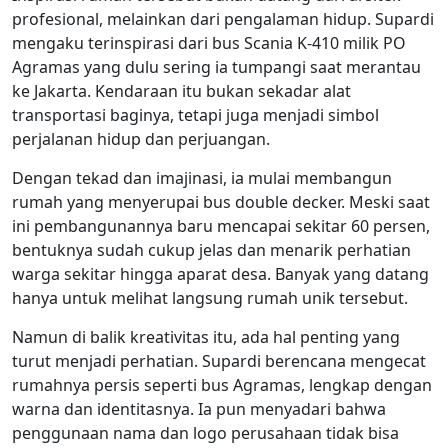
profesional, melainkan dari pengalaman hidup. Supardi
mengaku terinspirasi dari bus Scania K-410 milik PO
Agramas yang dulu sering ia tumpangi saat merantau
ke Jakarta. Kendaraan itu bukan sekadar alat
transportasi baginya, tetapi juga menjadi simbol
perjalanan hidup dan perjuangan.
Dengan tekad dan imajinasi, ia mulai membangun
rumah yang menyerupai bus double decker. Meski saat
ini pembangunannya baru mencapai sekitar 60 persen,
bentuknya sudah cukup jelas dan menarik perhatian
warga sekitar hingga aparat desa. Banyak yang datang
hanya untuk melihat langsung rumah unik tersebut.
Namun di balik kreativitas itu, ada hal penting yang
turut menjadi perhatian. Supardi berencana mengecat
rumahnya persis seperti bus Agramas, lengkap dengan
warna dan identitasnya. Ia pun menyadari bahwa
penggunaan nama dan logo perusahaan tidak bisa