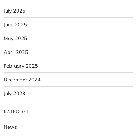
July 2025
June 2025
May 2025
April 2025
February 2025
December 2024
July 2023
KATEGORI
News