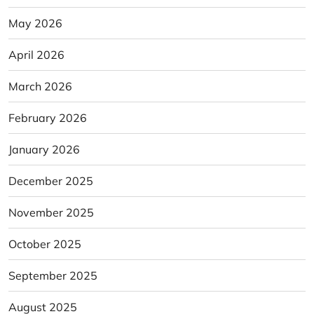
May 2026
April 2026
March 2026
February 2026
January 2026
December 2025
November 2025
October 2025
September 2025
August 2025