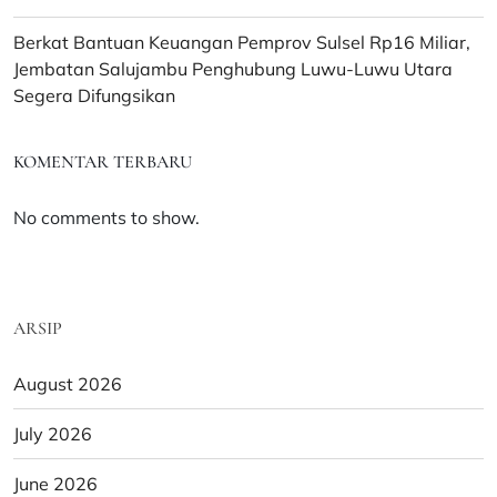
Berkat Bantuan Keuangan Pemprov Sulsel Rp16 Miliar,
Jembatan Salujambu Penghubung Luwu-Luwu Utara
Segera Difungsikan
KOMENTAR TERBARU
No comments to show.
ARSIP
August 2026
July 2026
June 2026