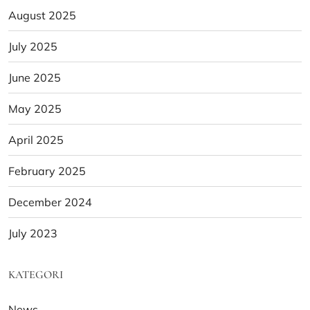
August 2025
July 2025
June 2025
May 2025
April 2025
February 2025
December 2024
July 2023
KATEGORI
News