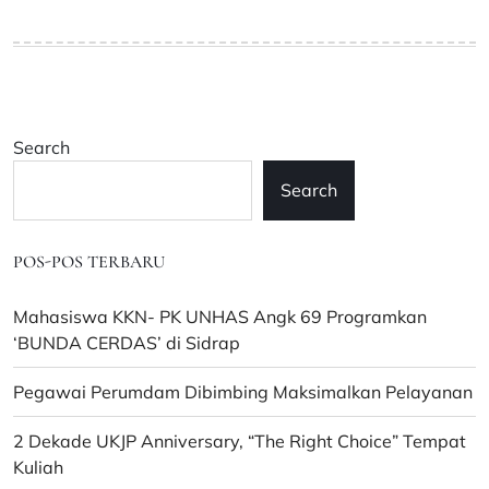
Search
Search
POS-POS TERBARU
Mahasiswa KKN- PK UNHAS Angk 69 Programkan
‘BUNDA CERDAS’ di Sidrap
Pegawai Perumdam Dibimbing Maksimalkan Pelayanan
2 Dekade UKJP Anniversary, “The Right Choice” Tempat
Kuliah