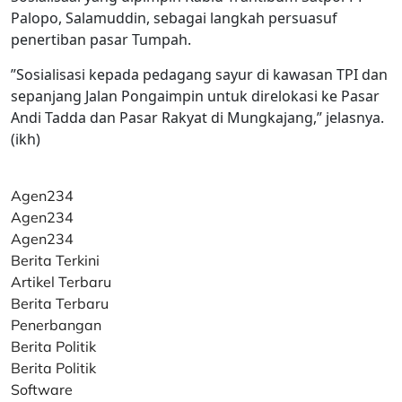
Palopo, Salamuddin, sebagai langkah persuasuf
penertiban pasar Tumpah.
”Sosialisasi kepada pedagang sayur di kawasan TPI dan
sepanjang Jalan Pongaimpin untuk direlokasi ke Pasar
Andi Tadda dan Pasar Rakyat di Mungkajang,” jelasnya.
(ikh)
Agen234
Agen234
Agen234
Berita Terkini
Artikel Terbaru
Berita Terbaru
Penerbangan
Berita Politik
Berita Politik
Software