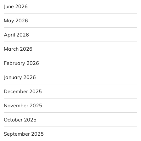
June 2026
May 2026
April 2026
March 2026
February 2026
January 2026
December 2025
November 2025
October 2025
September 2025