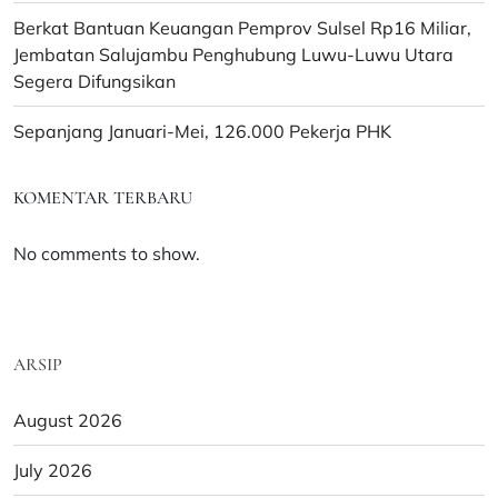
Berkat Bantuan Keuangan Pemprov Sulsel Rp16 Miliar,
Jembatan Salujambu Penghubung Luwu-Luwu Utara
Segera Difungsikan
Sepanjang Januari-Mei, 126.000 Pekerja PHK
KOMENTAR TERBARU
No comments to show.
ARSIP
August 2026
July 2026