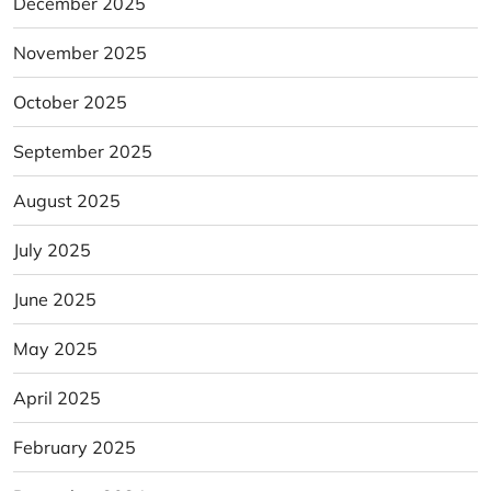
December 2025
November 2025
October 2025
September 2025
August 2025
July 2025
June 2025
May 2025
April 2025
February 2025