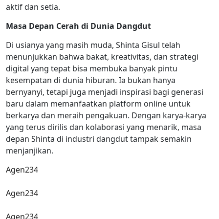
aktif dan setia.
Masa Depan Cerah di Dunia Dangdut
Di usianya yang masih muda, Shinta Gisul telah
menunjukkan bahwa bakat, kreativitas, dan strategi
digital yang tepat bisa membuka banyak pintu
kesempatan di dunia hiburan. Ia bukan hanya
bernyanyi, tetapi juga menjadi inspirasi bagi generasi
baru dalam memanfaatkan platform online untuk
berkarya dan meraih pengakuan. Dengan karya-karya
yang terus dirilis dan kolaborasi yang menarik, masa
depan Shinta di industri dangdut tampak semakin
menjanjikan.
Agen234
Agen234
Agen234