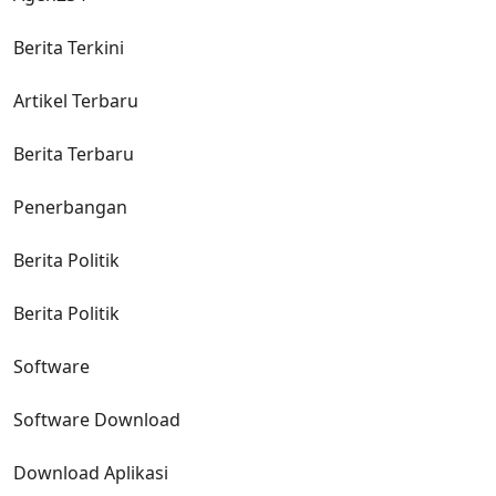
Berita Terkini
Artikel Terbaru
Berita Terbaru
Penerbangan
Berita Politik
Berita Politik
Software
Software Download
Download Aplikasi