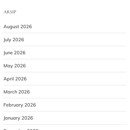
ARSIP
August 2026
July 2026
June 2026
May 2026
April 2026
March 2026
February 2026
January 2026