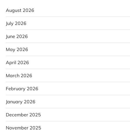
August 2026
July 2026
June 2026
May 2026
April 2026
March 2026
February 2026
January 2026
December 2025
November 2025