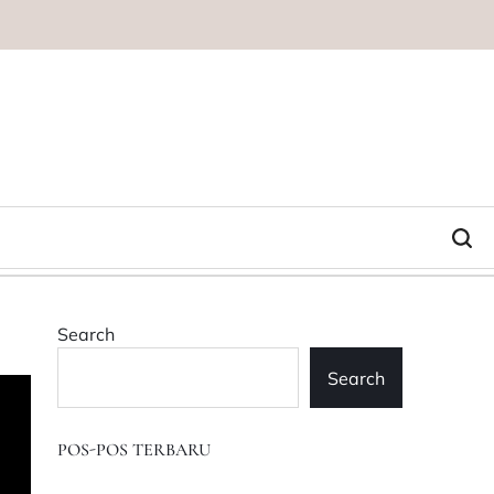
Search
Search
POS-POS TERBARU