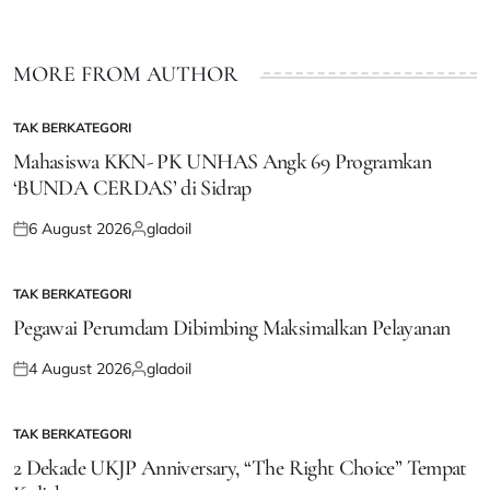
MORE FROM AUTHOR
TAK BERKATEGORI
POSTED
IN
Mahasiswa KKN- PK UNHAS Angk 69 Programkan
‘BUNDA CERDAS’ di Sidrap
6 August 2026
gladoil
Posted
Posted
on
by
TAK BERKATEGORI
POSTED
IN
Pegawai Perumdam Dibimbing Maksimalkan Pelayanan
4 August 2026
gladoil
Posted
Posted
on
by
TAK BERKATEGORI
POSTED
IN
2 Dekade UKJP Anniversary, “The Right Choice” Tempat