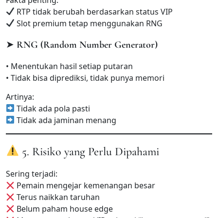
RTP tidak berubah berdasarkan status VIP
Slot premium tetap menggunakan RNG
➤
RNG (Random Number Generator)
• Menentukan hasil setiap putaran
• Tidak bisa diprediksi, tidak punya memori
Artinya:
Tidak ada pola pasti
Tidak ada jaminan menang
5. Risiko yang Perlu Dipahami
Sering terjadi:
Pemain mengejar kemenangan besar
Terus naikkan taruhan
Belum paham house edge