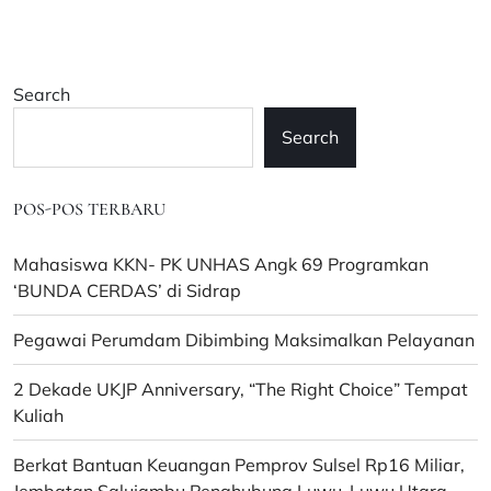
Search
Search
POS-POS TERBARU
Mahasiswa KKN- PK UNHAS Angk 69 Programkan
‘BUNDA CERDAS’ di Sidrap
Pegawai Perumdam Dibimbing Maksimalkan Pelayanan
2 Dekade UKJP Anniversary, “The Right Choice” Tempat
Kuliah
Berkat Bantuan Keuangan Pemprov Sulsel Rp16 Miliar,
Jembatan Salujambu Penghubung Luwu-Luwu Utara