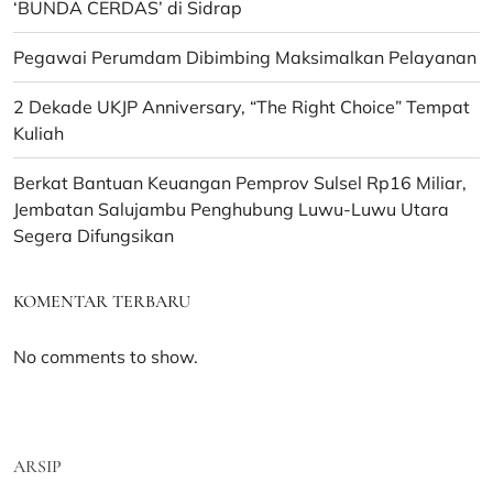
‘BUNDA CERDAS’ di Sidrap
Pegawai Perumdam Dibimbing Maksimalkan Pelayanan
2 Dekade UKJP Anniversary, “The Right Choice” Tempat
Kuliah
Berkat Bantuan Keuangan Pemprov Sulsel Rp16 Miliar,
Jembatan Salujambu Penghubung Luwu-Luwu Utara
Segera Difungsikan
KOMENTAR TERBARU
No comments to show.
ARSIP