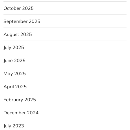
October 2025
September 2025
August 2025
July 2025
June 2025
May 2025
April 2025
February 2025
December 2024
July 2023