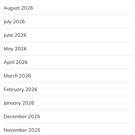
August 2026
July 2026
June 2026
May 2026
April 2026
March 2026
February 2026
January 2026
December 2025
November 2025