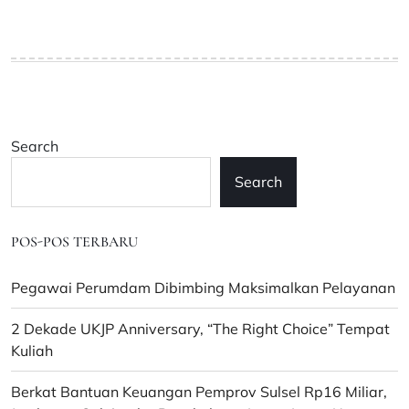
Search
Search
POS-POS TERBARU
Pegawai Perumdam Dibimbing Maksimalkan Pelayanan
2 Dekade UKJP Anniversary, “The Right Choice” Tempat
Kuliah
Berkat Bantuan Keuangan Pemprov Sulsel Rp16 Miliar,