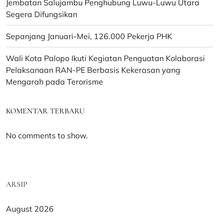
Jembatan Salujambu Penghubung Luwu-Luwu Utara
Segera Difungsikan
Sepanjang Januari-Mei, 126.000 Pekerja PHK
Wali Kota Palopo Ikuti Kegiatan Penguatan Kolaborasi
Pelaksanaan RAN-PE Berbasis Kekerasan yang
Mengarah pada Terorisme
KOMENTAR TERBARU
No comments to show.
ARSIP
August 2026