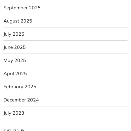
September 2025
August 2025
July 2025
June 2025
May 2025
April 2025
February 2025
December 2024
July 2023
KATEGORI