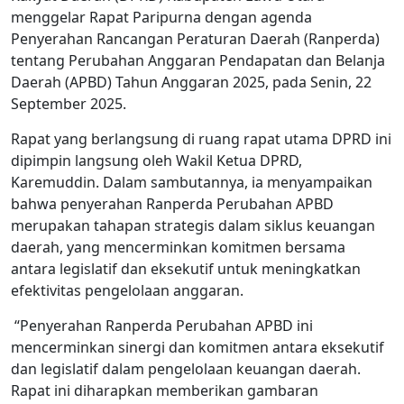
menggelar Rapat Paripurna dengan agenda
Penyerahan Rancangan Peraturan Daerah (Ranperda)
tentang Perubahan Anggaran Pendapatan dan Belanja
Daerah (APBD) Tahun Anggaran 2025, pada Senin, 22
September 2025.
Rapat yang berlangsung di ruang rapat utama DPRD ini
dipimpin langsung oleh Wakil Ketua DPRD,
Karemuddin. Dalam sambutannya, ia menyampaikan
bahwa penyerahan Ranperda Perubahan APBD
merupakan tahapan strategis dalam siklus keuangan
daerah, yang mencerminkan komitmen bersama
antara legislatif dan eksekutif untuk meningkatkan
efektivitas pengelolaan anggaran.
“Penyerahan Ranperda Perubahan APBD ini
mencerminkan sinergi dan komitmen antara eksekutif
dan legislatif dalam pengelolaan keuangan daerah.
Rapat ini diharapkan memberikan gambaran