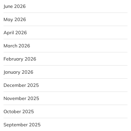
June 2026
May 2026
April 2026
March 2026
February 2026
January 2026
December 2025
November 2025
October 2025
September 2025