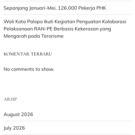
Sepanjang Januari-Mei, 126.000 Pekerja PHK
Wali Kota Palopo Ikuti Kegiatan Penguatan Kolaborasi
Pelaksanaan RAN-PE Berbasis Kekerasan yang
Mengarah pada Terorisme
KOMENTAR TERBARU
No comments to show.
ARSIP
August 2026
July 2026