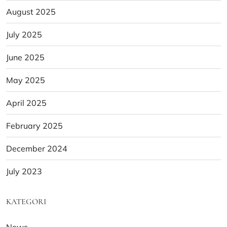
August 2025
July 2025
June 2025
May 2025
April 2025
February 2025
December 2024
July 2023
KATEGORI
News