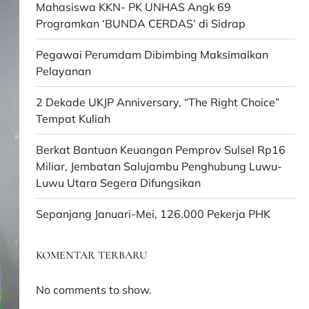
Mahasiswa KKN- PK UNHAS Angk 69
Programkan ‘BUNDA CERDAS’ di Sidrap
Pegawai Perumdam Dibimbing Maksimalkan
Pelayanan
2 Dekade UKJP Anniversary, “The Right Choice”
Tempat Kuliah
Berkat Bantuan Keuangan Pemprov Sulsel Rp16
Miliar, Jembatan Salujambu Penghubung Luwu-
Luwu Utara Segera Difungsikan
Sepanjang Januari-Mei, 126.000 Pekerja PHK
KOMENTAR TERBARU
No comments to show.