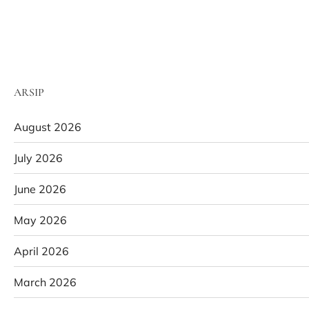
ARSIP
August 2026
July 2026
June 2026
May 2026
April 2026
March 2026