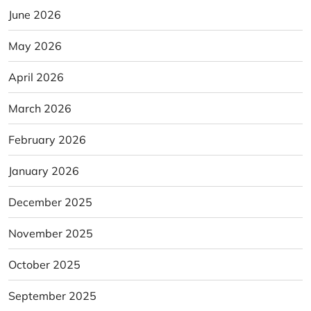
June 2026
May 2026
April 2026
March 2026
February 2026
January 2026
December 2025
November 2025
October 2025
September 2025