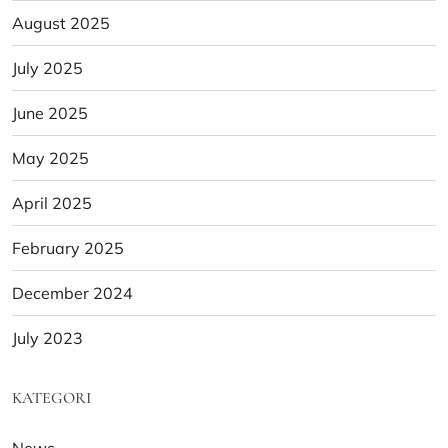
August 2025
July 2025
June 2025
May 2025
April 2025
February 2025
December 2024
July 2023
KATEGORI
News