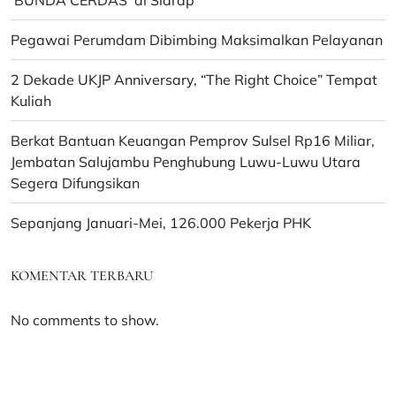
Pegawai Perumdam Dibimbing Maksimalkan Pelayanan
2 Dekade UKJP Anniversary, “The Right Choice” Tempat
Kuliah
Berkat Bantuan Keuangan Pemprov Sulsel Rp16 Miliar,
Jembatan Salujambu Penghubung Luwu-Luwu Utara
Segera Difungsikan
Sepanjang Januari-Mei, 126.000 Pekerja PHK
KOMENTAR TERBARU
No comments to show.