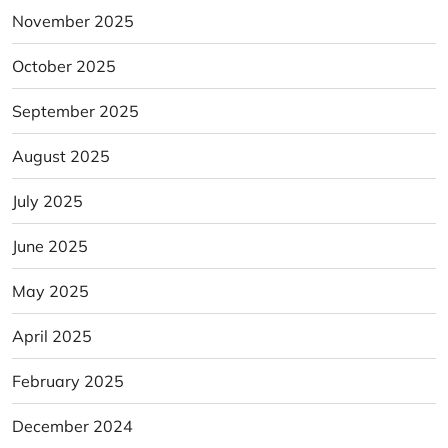
November 2025
October 2025
September 2025
August 2025
July 2025
June 2025
May 2025
April 2025
February 2025
December 2024