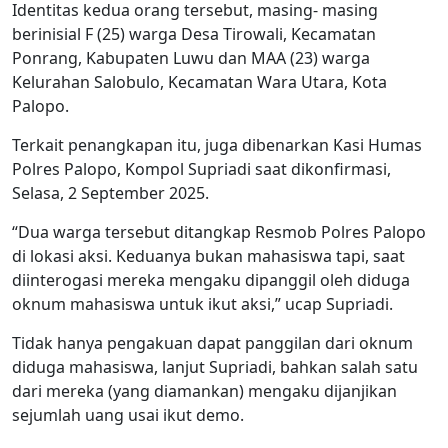
Identitas kedua orang tersebut, masing- masing
berinisial F (25) warga Desa Tirowali, Kecamatan
Ponrang, Kabupaten Luwu dan MAA (23) warga
Kelurahan Salobulo, Kecamatan Wara Utara, Kota
Palopo.
Terkait penangkapan itu, juga dibenarkan Kasi Humas
Polres Palopo, Kompol Supriadi saat dikonfirmasi,
Selasa, 2 September 2025.
“Dua warga tersebut ditangkap Resmob Polres Palopo
di lokasi aksi. Keduanya bukan mahasiswa tapi, saat
diinterogasi mereka mengaku dipanggil oleh diduga
oknum mahasiswa untuk ikut aksi,” ucap Supriadi.
Tidak hanya pengakuan dapat panggilan dari oknum
diduga mahasiswa, lanjut Supriadi, bahkan salah satu
dari mereka (yang diamankan) mengaku dijanjikan
sejumlah uang usai ikut demo.