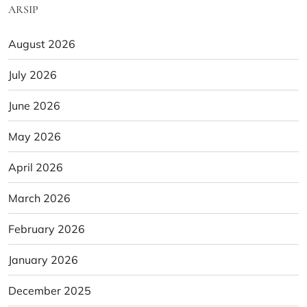
ARSIP
August 2026
July 2026
June 2026
May 2026
April 2026
March 2026
February 2026
January 2026
December 2025