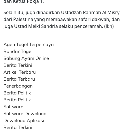
dan Ketua Pokja 1.
Selain itu, juga dihadirkan Ustadzah Rahmah Al Misry
dari Palestina yang membawakan safari dakwah, dan
juga Ustad Melki Sandria selaku penceramah. (ikh)
Agen Togel Terpercaya
Bandar Togel
Sabung Ayam Online
Berita Terkini
Artikel Terbaru
Berita Terbaru
Penerbangan
Berita Politik
Berita Politik
Software
Software Download
Download Aplikasi
Berita Terkini