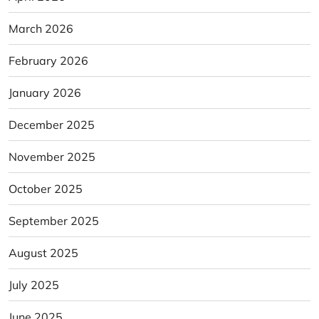
March 2026
February 2026
January 2026
December 2025
November 2025
October 2025
September 2025
August 2025
July 2025
June 2025