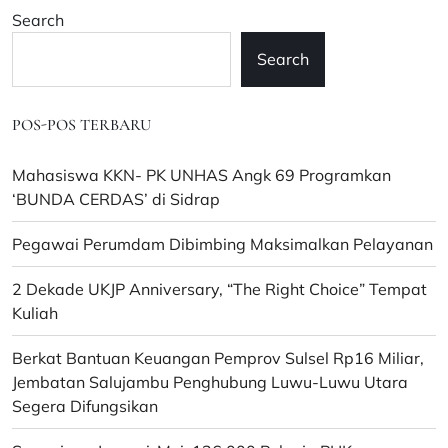
Search
Search
POS-POS TERBARU
Mahasiswa KKN- PK UNHAS Angk 69 Programkan
‘BUNDA CERDAS’ di Sidrap
Pegawai Perumdam Dibimbing Maksimalkan Pelayanan
2 Dekade UKJP Anniversary, “The Right Choice” Tempat
Kuliah
Berkat Bantuan Keuangan Pemprov Sulsel Rp16 Miliar,
Jembatan Salujambu Penghubung Luwu-Luwu Utara
Segera Difungsikan