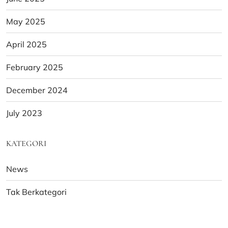
May 2025
April 2025
February 2025
December 2024
July 2023
KATEGORI
News
Tak Berkategori