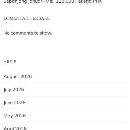
Sepanjang Januari-Mei, 126.000 Pekerja PHK
KOMENTAR TERBARU
No comments to show.
ARSIP
August 2026
July 2026
June 2026
May 2026
April 2026