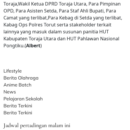
Toraja,Wakil Ketua DPRD Toraja Utara, Para Pimpinan
OPD, Para Asisten Setda, Para Staf Ahli Bupati, Para
Camat yang terlibat,Para Kebag di Setda yang terlibat,
Kabag Ops Polres Torut serta stakeholder terkait
lainnya yang masuk dalam susunan panitia HUT
Kabupaten Toraja Utara dan HUT Pahlawan Nasional
Pongtiku.(
Albert
)
Lifestyle
Berita Olahraga
Anime Batch
News
Pelajaran Sekolah
Berita Terkini
Berita Terkini
Jadwal pertadingan malam ini