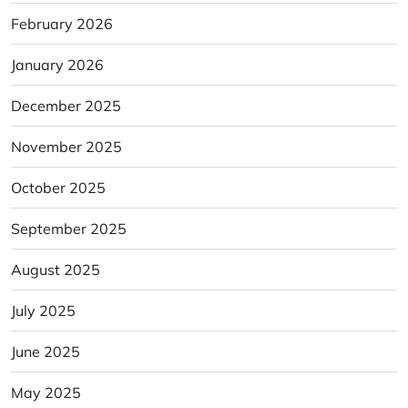
February 2026
January 2026
December 2025
November 2025
October 2025
September 2025
August 2025
July 2025
June 2025
May 2025