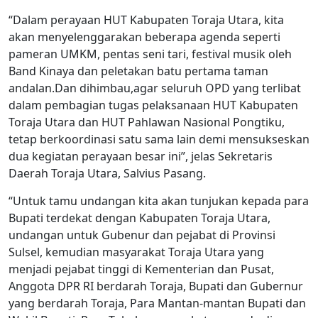
“Dalam perayaan HUT Kabupaten Toraja Utara, kita
akan menyelenggarakan beberapa agenda seperti
pameran UMKM, pentas seni tari, festival musik oleh
Band Kinaya dan peletakan batu pertama taman
andalan.Dan dihimbau,agar seluruh OPD yang terlibat
dalam pembagian tugas pelaksanaan HUT Kabupaten
Toraja Utara dan HUT Pahlawan Nasional Pongtiku,
tetap berkoordinasi satu sama lain demi mensukseskan
dua kegiatan perayaan besar ini”, jelas Sekretaris
Daerah Toraja Utara, Salvius Pasang.
“Untuk tamu undangan kita akan tunjukan kepada para
Bupati terdekat dengan Kabupaten Toraja Utara,
undangan untuk Gubenur dan pejabat di Provinsi
Sulsel, kemudian masyarakat Toraja Utara yang
menjadi pejabat tinggi di Kementerian dan Pusat,
Anggota DPR RI berdarah Toraja, Bupati dan Gubernur
yang berdarah Toraja, Para Mantan-mantan Bupati dan