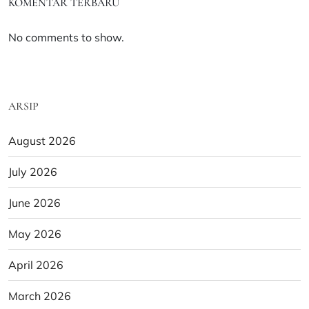
KOMENTAR TERBARU
No comments to show.
ARSIP
August 2026
July 2026
June 2026
May 2026
April 2026
March 2026