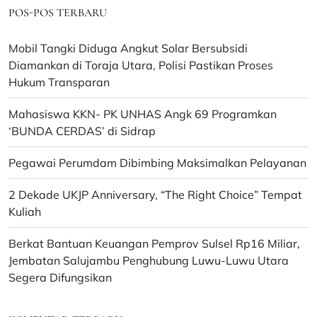
POS-POS TERBARU
Mobil Tangki Diduga Angkut Solar Bersubsidi
Diamankan di Toraja Utara, Polisi Pastikan Proses
Hukum Transparan
Mahasiswa KKN- PK UNHAS Angk 69 Programkan
‘BUNDA CERDAS’ di Sidrap
Pegawai Perumdam Dibimbing Maksimalkan Pelayanan
2 Dekade UKJP Anniversary, “The Right Choice” Tempat
Kuliah
Berkat Bantuan Keuangan Pemprov Sulsel Rp16 Miliar,
Jembatan Salujambu Penghubung Luwu-Luwu Utara
Segera Difungsikan