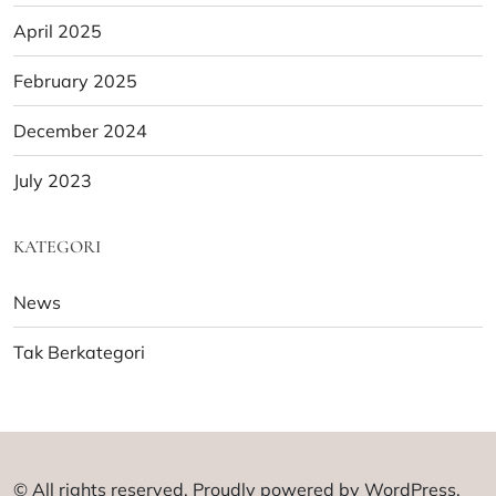
April 2025
February 2025
December 2024
July 2023
KATEGORI
News
Tak Berkategori
© All rights reserved. Proudly powered by WordPress.