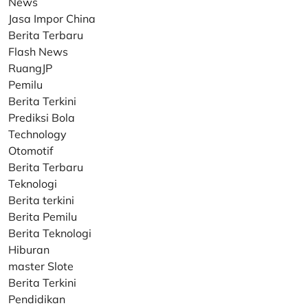
News
Jasa Impor China
Berita Terbaru
Flash News
RuangJP
Pemilu
Berita Terkini
Prediksi Bola
Technology
Otomotif
Berita Terbaru
Teknologi
Berita terkini
Berita Pemilu
Berita Teknologi
Hiburan
master Slote
Berita Terkini
Pendidikan