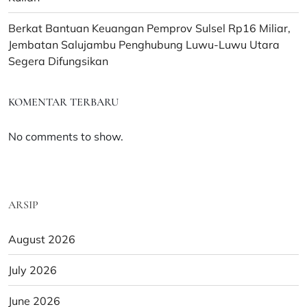
Berkat Bantuan Keuangan Pemprov Sulsel Rp16 Miliar,
Jembatan Salujambu Penghubung Luwu-Luwu Utara
Segera Difungsikan
KOMENTAR TERBARU
No comments to show.
ARSIP
August 2026
July 2026
June 2026