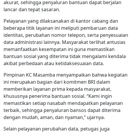
akurat, sehingga penyaluran bantuan dapat berjalan
lancar dan tepat sasaran.
Pelayanan yang dilaksanakan di kantor cabang dan
beberapa titik layanan ini meliputi pembaruan data
identitas, perubahan nomor telepon, serta penyesuaian
data administrasi lainnya. Masyarakat terlihat antusias
memanfaatkan kesempatan ini guna memastikan
bantuan sosial yang diterima tidak mengalami kendala
akibat perbedaan atau ketidaksesuaian data.
Pimpinan KC Masamba menyampaikan bahwa kegiatan
ini merupakan bagian dari komitmen BRI dalam
memberikan layanan prima kepada masyarakat,
khususnya penerima bantuan sosial. “Kami ingin
memastikan setiap nasabah mendapatkan pelayanan
terbaik, sehingga penyaluran bansos dapat diterima
dengan mudah, aman, dan nyaman,” ujarnya.
Selain pelayanan perubahan data, petugas juga