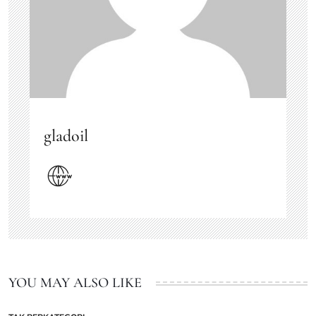
gladoil
YOU MAY ALSO LIKE