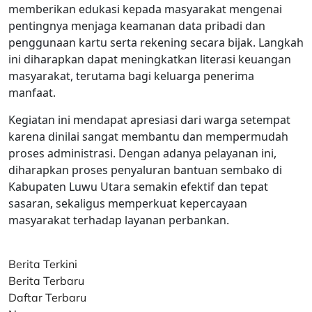
memberikan edukasi kepada masyarakat mengenai
pentingnya menjaga keamanan data pribadi dan
penggunaan kartu serta rekening secara bijak. Langkah
ini diharapkan dapat meningkatkan literasi keuangan
masyarakat, terutama bagi keluarga penerima
manfaat.
Kegiatan ini mendapat apresiasi dari warga setempat
karena dinilai sangat membantu dan mempermudah
proses administrasi. Dengan adanya pelayanan ini,
diharapkan proses penyaluran bantuan sembako di
Kabupaten Luwu Utara semakin efektif dan tepat
sasaran, sekaligus memperkuat kepercayaan
masyarakat terhadap layanan perbankan.
Berita Terkini
Berita Terbaru
Daftar Terbaru