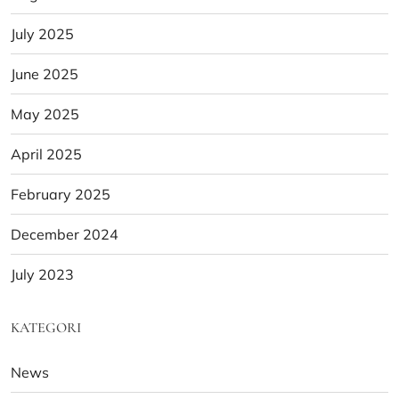
July 2025
June 2025
May 2025
April 2025
February 2025
December 2024
July 2023
KATEGORI
News