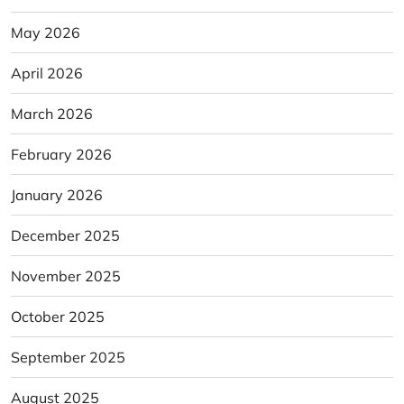
May 2026
April 2026
March 2026
February 2026
January 2026
December 2025
November 2025
October 2025
September 2025
August 2025