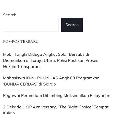
Search
Search
POS-POS TERBARU
Mobil Tangki Diduga Angkut Solar Bersubsidi
Diamankan di Toraja Utara, Polisi Pastikan Proses
Hukum Transparan
Mahasiswa KKN- PK UNHAS Angk 69 Programkan
‘BUNDA CERDAS’ di Sidrap
Pegawai Perumdam Dibimbing Maksimalkan Pelayanan
2 Dekade UKJP Anniversary, “The Right Choice” Tempat
Kuliah