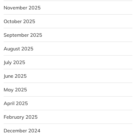
November 2025
October 2025
September 2025
August 2025
July 2025
June 2025
May 2025
April 2025
February 2025
December 2024