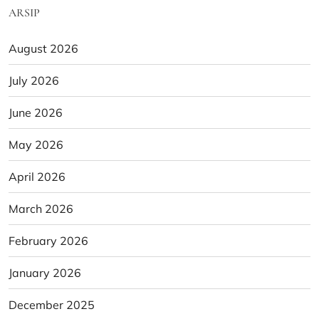
ARSIP
August 2026
July 2026
June 2026
May 2026
April 2026
March 2026
February 2026
January 2026
December 2025